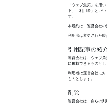
「ウェブ魚拓」を用い
下、「利用者」といい
す。
本規約は、運営会社の
利用者は変更された時
引用記事の紹
運営会社は、ウェブ魚
に掲載できるものとし
利用者は運営会社に対
ものとします。
削除
運営会社は、自らの判