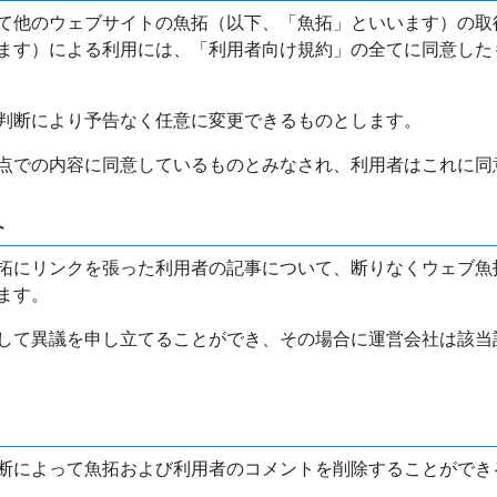
て他のウェブサイトの魚拓（以下、「魚拓」といいます）の取
ます）による利用には、「利用者向け規約」の全てに同意した
判断により予告なく任意に変更できるものとします。
点での内容に同意しているものとみなされ、利用者はこれに同
介
拓にリンクを張った利用者の記事について、断りなくウェブ魚
ます。
して異議を申し立てることができ、その場合に運営会社は該当
断によって魚拓および利用者のコメントを削除することができ