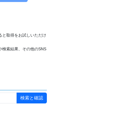
付けると取得をお試しいただけ
や検索結果、その他のSNS