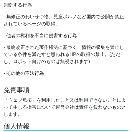
判断する行為
- 無修正のわいせつ物、児童ポルノなど国内で公開が禁止
されているページの取得。
- 他者の権利を不当に侵害する行為
- 最終改正された著作権法に基づく、情報の収集を禁止し
ている条件を満たすと思われるHPの取得の禁止。(ただ
し、ロボット向けのものは無視されます)
- その他の不法行為
免責事項
「ウェブ魚拓」を利用したこと又は利用できないことによ
って生じる損害について運営会社は責任を負わないものと
します。
個人情報