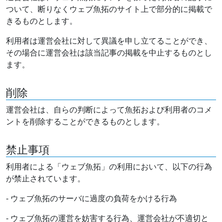
ついて、断りなくウェブ魚拓のサイト上で部分的に掲載で
きるものとします。
利用者は運営会社に対して異議を申し立てることができ、
その場合に運営会社は該当記事の掲載を中止するものとし
ます。
削除
運営会社は、自らの判断によって魚拓および利用者のコメ
ントを削除することができるものとします。
禁止事項
利用者による「ウェブ魚拓」の利用において、以下の行為
が禁止されています。
- ウェブ魚拓のサーバに過度の負荷をかける行為
- ウェブ魚拓の運営を妨害する行為、運営会社が不適切と