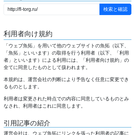
利用者向け規約
「ウェブ魚拓」を用いて他のウェブサイトの魚拓（以下、
「魚拓」といいます）の取得を行う利用者（以下、「利用
者」といいます）による利用には、「利用者向け規約」の
全てに同意したものとして扱われます。
本規約は、運営会社の判断により予告なく任意に変更でき
るものとします。
利用者は変更された時点での内容に同意しているものとみ
なされ、利用者はこれに同意します。
引用記事の紹介
運営会社は、ウェブ魚拓にリンクを張った利用者の記事に