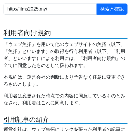
利用者向け規約
「ウェブ魚拓」を用いて他のウェブサイトの魚拓（以下、
「魚拓」といいます）の取得を行う利用者（以下、「利用
者」といいます）による利用には、「利用者向け規約」の
全てに同意したものとして扱われます。
本規約は、運営会社の判断により予告なく任意に変更でき
るものとします。
利用者は変更された時点での内容に同意しているものとみ
なされ、利用者はこれに同意します。
引用記事の紹介
運営会社は、ウェブ魚拓にリンクを張った利用者の記事に