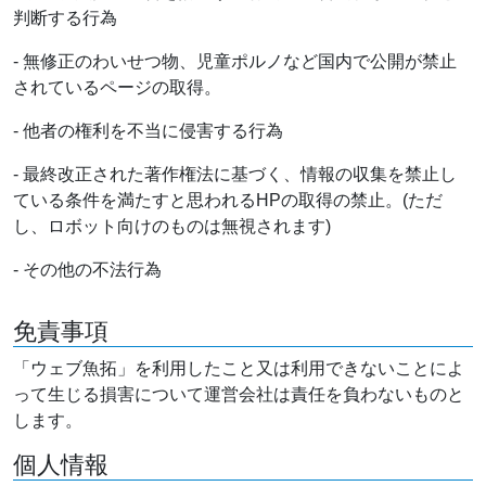
判断する行為
- 無修正のわいせつ物、児童ポルノなど国内で公開が禁止
されているページの取得。
- 他者の権利を不当に侵害する行為
- 最終改正された著作権法に基づく、情報の収集を禁止し
ている条件を満たすと思われるHPの取得の禁止。(ただ
し、ロボット向けのものは無視されます)
- その他の不法行為
免責事項
「ウェブ魚拓」を利用したこと又は利用できないことによ
って生じる損害について運営会社は責任を負わないものと
します。
個人情報