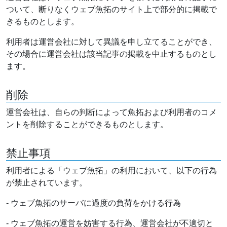
ついて、断りなくウェブ魚拓のサイト上で部分的に掲載で
きるものとします。
利用者は運営会社に対して異議を申し立てることができ、
その場合に運営会社は該当記事の掲載を中止するものとし
ます。
削除
運営会社は、自らの判断によって魚拓および利用者のコメ
ントを削除することができるものとします。
禁止事項
利用者による「ウェブ魚拓」の利用において、以下の行為
が禁止されています。
- ウェブ魚拓のサーバに過度の負荷をかける行為
- ウェブ魚拓の運営を妨害する行為、運営会社が不適切と