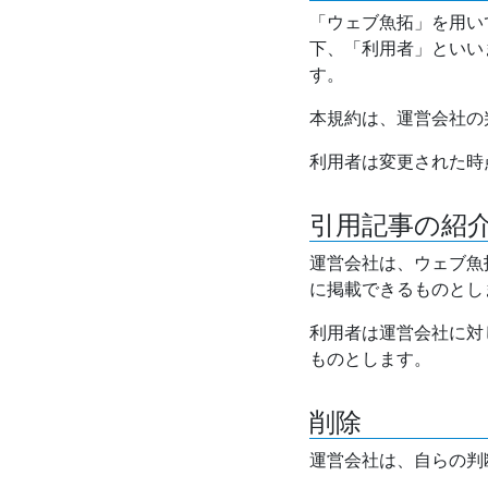
「ウェブ魚拓」を用い
下、「利用者」といい
す。
本規約は、運営会社の
利用者は変更された時
引用記事の紹
運営会社は、ウェブ魚
に掲載できるものとし
利用者は運営会社に対
ものとします。
削除
運営会社は、自らの判