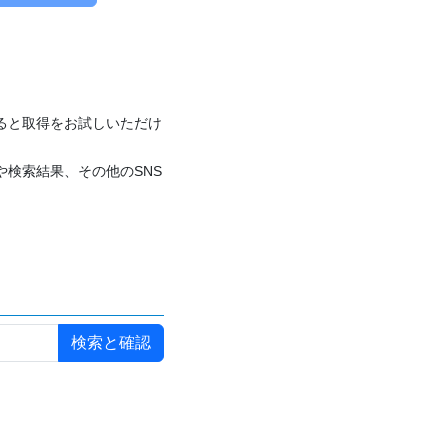
付けると取得をお試しいただけ
や検索結果、その他のSNS