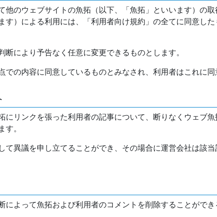
て他のウェブサイトの魚拓（以下、「魚拓」といいます）の取
ます）による利用には、「利用者向け規約」の全てに同意した
判断により予告なく任意に変更できるものとします。
点での内容に同意しているものとみなされ、利用者はこれに同
介
拓にリンクを張った利用者の記事について、断りなくウェブ魚
ます。
して異議を申し立てることができ、その場合に運営会社は該当
断によって魚拓および利用者のコメントを削除することができ