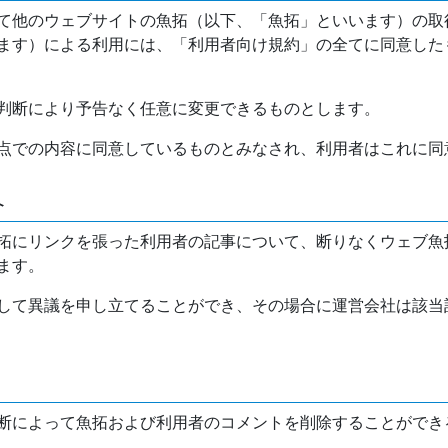
て他のウェブサイトの魚拓（以下、「魚拓」といいます）の取
ます）による利用には、「利用者向け規約」の全てに同意した
判断により予告なく任意に変更できるものとします。
点での内容に同意しているものとみなされ、利用者はこれに同
介
拓にリンクを張った利用者の記事について、断りなくウェブ魚
ます。
して異議を申し立てることができ、その場合に運営会社は該当
断によって魚拓および利用者のコメントを削除することができ