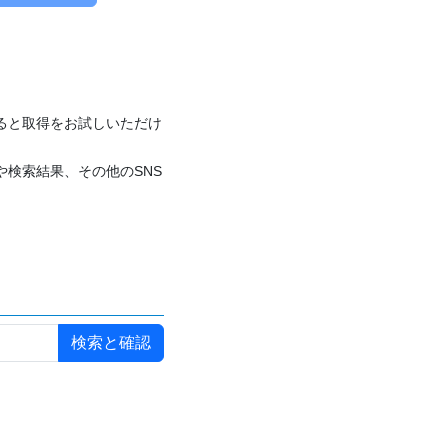
付けると取得をお試しいただけ
や検索結果、その他のSNS