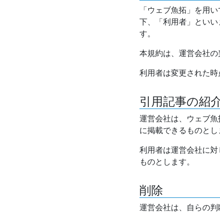
「ウェブ魚拓」を用い
下、「利用者」といい
す。
本規約は、運営会社の
利用者は変更された時
引用記事の紹
運営会社は、ウェブ魚
に掲載できるものとし
利用者は運営会社に対
ものとします。
削除
運営会社は、自らの判