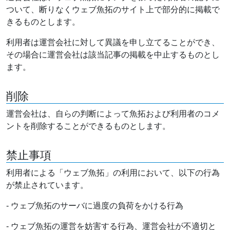
ついて、断りなくウェブ魚拓のサイト上で部分的に掲載で
きるものとします。
利用者は運営会社に対して異議を申し立てることができ、
その場合に運営会社は該当記事の掲載を中止するものとし
ます。
削除
運営会社は、自らの判断によって魚拓および利用者のコメ
ントを削除することができるものとします。
禁止事項
利用者による「ウェブ魚拓」の利用において、以下の行為
が禁止されています。
- ウェブ魚拓のサーバに過度の負荷をかける行為
- ウェブ魚拓の運営を妨害する行為、運営会社が不適切と