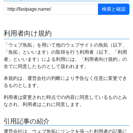
利用者向け規約
「ウェブ魚拓」を用いて他のウェブサイトの魚拓（以下、
「魚拓」といいます）の取得を行う利用者（以下、「利用
者」といいます）による利用には、「利用者向け規約」の
全てに同意したものとして扱われます。
本規約は、運営会社の判断により予告なく任意に変更でき
るものとします。
利用者は変更された時点での内容に同意しているものとみ
なされ、利用者はこれに同意します。
引用記事の紹介
運営会社は、ウェブ魚拓にリンクを張った利用者の記事に