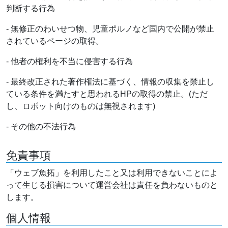
判断する行為
- 無修正のわいせつ物、児童ポルノなど国内で公開が禁止
されているページの取得。
- 他者の権利を不当に侵害する行為
- 最終改正された著作権法に基づく、情報の収集を禁止し
ている条件を満たすと思われるHPの取得の禁止。(ただ
し、ロボット向けのものは無視されます)
- その他の不法行為
免責事項
「ウェブ魚拓」を利用したこと又は利用できないことによ
って生じる損害について運営会社は責任を負わないものと
します。
個人情報