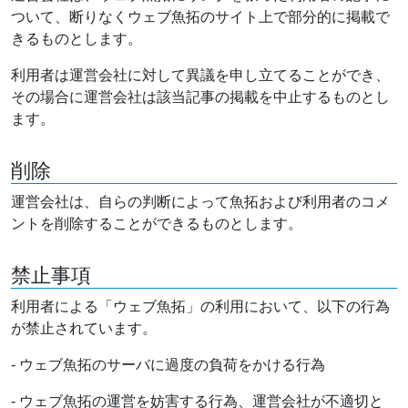
ついて、断りなくウェブ魚拓のサイト上で部分的に掲載で
きるものとします。
利用者は運営会社に対して異議を申し立てることができ、
その場合に運営会社は該当記事の掲載を中止するものとし
ます。
削除
運営会社は、自らの判断によって魚拓および利用者のコメ
ントを削除することができるものとします。
禁止事項
利用者による「ウェブ魚拓」の利用において、以下の行為
が禁止されています。
- ウェブ魚拓のサーバに過度の負荷をかける行為
- ウェブ魚拓の運営を妨害する行為、運営会社が不適切と