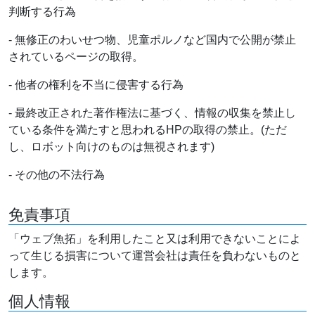
判断する行為
- 無修正のわいせつ物、児童ポルノなど国内で公開が禁止
されているページの取得。
- 他者の権利を不当に侵害する行為
- 最終改正された著作権法に基づく、情報の収集を禁止し
ている条件を満たすと思われるHPの取得の禁止。(ただ
し、ロボット向けのものは無視されます)
- その他の不法行為
免責事項
「ウェブ魚拓」を利用したこと又は利用できないことによ
って生じる損害について運営会社は責任を負わないものと
します。
個人情報