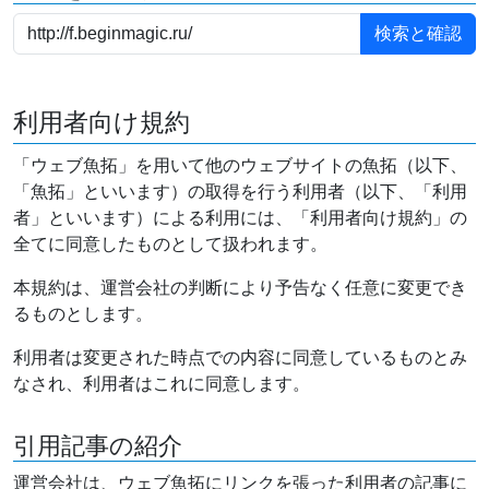
利用者向け規約
「ウェブ魚拓」を用いて他のウェブサイトの魚拓（以下、
「魚拓」といいます）の取得を行う利用者（以下、「利用
者」といいます）による利用には、「利用者向け規約」の
全てに同意したものとして扱われます。
本規約は、運営会社の判断により予告なく任意に変更でき
るものとします。
利用者は変更された時点での内容に同意しているものとみ
なされ、利用者はこれに同意します。
引用記事の紹介
運営会社は、ウェブ魚拓にリンクを張った利用者の記事に