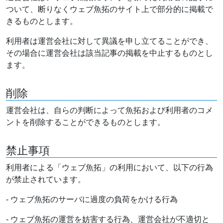
ついて、断りなくウェブ魚拓のサイト上で部分的に掲載で
きるものとします。
利用者は運営会社に対して異議を申し立てることができ、
その場合に運営会社は該当記事の掲載を中止するものとし
ます。
削除
運営会社は、自らの判断によって魚拓および利用者のコメ
ントを削除することができるものとします。
禁止事項
利用者による「ウェブ魚拓」の利用において、以下の行為
が禁止されています。
- ウェブ魚拓のサーバに過度の負荷をかける行為
- ウェブ魚拓の運営を妨害する行為、運営会社が不適切と