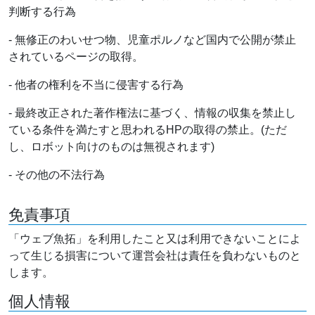
判断する行為
- 無修正のわいせつ物、児童ポルノなど国内で公開が禁止
されているページの取得。
- 他者の権利を不当に侵害する行為
- 最終改正された著作権法に基づく、情報の収集を禁止し
ている条件を満たすと思われるHPの取得の禁止。(ただ
し、ロボット向けのものは無視されます)
- その他の不法行為
免責事項
「ウェブ魚拓」を利用したこと又は利用できないことによ
って生じる損害について運営会社は責任を負わないものと
します。
個人情報