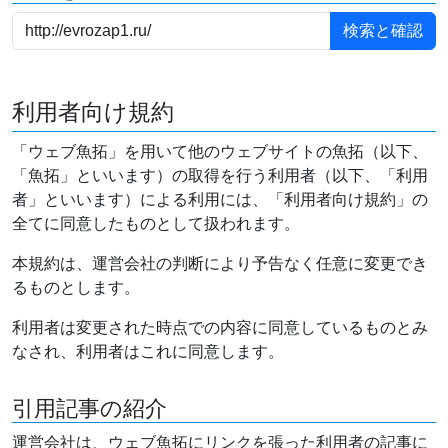
利用者向け規約
「ウェブ魚拓」を用いて他のウェブサイトの魚拓（以下、
「魚拓」といいます）の取得を行う利用者（以下、「利用
者」といいます）による利用には、「利用者向け規約」の
全てに同意したものとして扱われます。
本規約は、運営会社の判断により予告なく任意に変更でき
るものとします。
利用者は変更された時点での内容に同意しているものとみ
なされ、利用者はこれに同意します。
引用記事の紹介
運営会社は、ウェブ魚拓にリンクを張った利用者の記事に