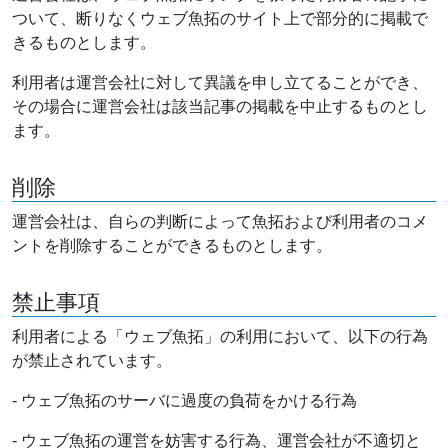
ついて、断りなくウェブ魚拓のサイト上で部分的に掲載で
きるものとします。
利用者は運営会社に対して異議を申し立てることができ、
その場合に運営会社は該当記事の掲載を中止するものとし
ます。
削除
運営会社は、自らの判断によって魚拓および利用者のコメ
ントを削除することができるものとします。
禁止事項
利用者による「ウェブ魚拓」の利用において、以下の行為
が禁止されています。
- ウェブ魚拓のサーバに過度の負荷をかける行為
- ウェブ魚拓の運営を妨害する行為、運営会社が不適切と