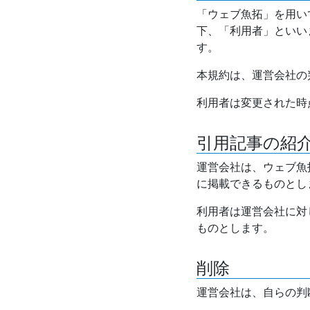
「ウェブ魚拓」を用い
下、「利用者」といい
す。
本規約は、運営会社の
利用者は変更された時
引用記事の紹
運営会社は、ウェブ魚
に掲載できるものとし
利用者は運営会社に対
ものとします。
削除
運営会社は、自らの判