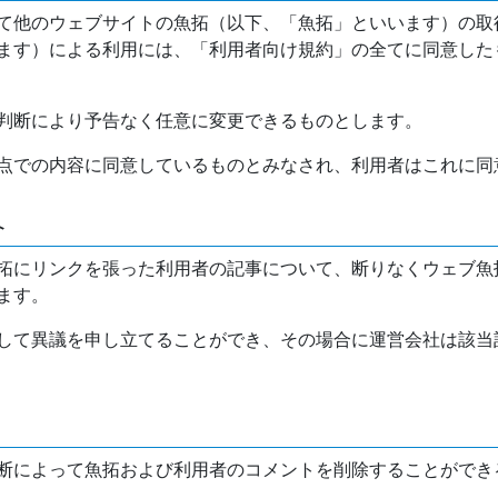
て他のウェブサイトの魚拓（以下、「魚拓」といいます）の取
ます）による利用には、「利用者向け規約」の全てに同意した
判断により予告なく任意に変更できるものとします。
点での内容に同意しているものとみなされ、利用者はこれに同
介
拓にリンクを張った利用者の記事について、断りなくウェブ魚
ます。
して異議を申し立てることができ、その場合に運営会社は該当
断によって魚拓および利用者のコメントを削除することができ