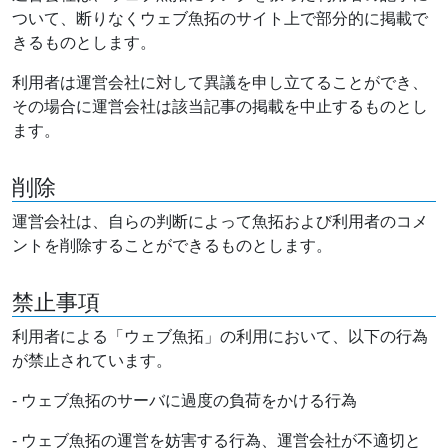
ついて、断りなくウェブ魚拓のサイト上で部分的に掲載で
きるものとします。
利用者は運営会社に対して異議を申し立てることができ、
その場合に運営会社は該当記事の掲載を中止するものとし
ます。
削除
運営会社は、自らの判断によって魚拓および利用者のコメ
ントを削除することができるものとします。
禁止事項
利用者による「ウェブ魚拓」の利用において、以下の行為
が禁止されています。
- ウェブ魚拓のサーバに過度の負荷をかける行為
- ウェブ魚拓の運営を妨害する行為、運営会社が不適切と