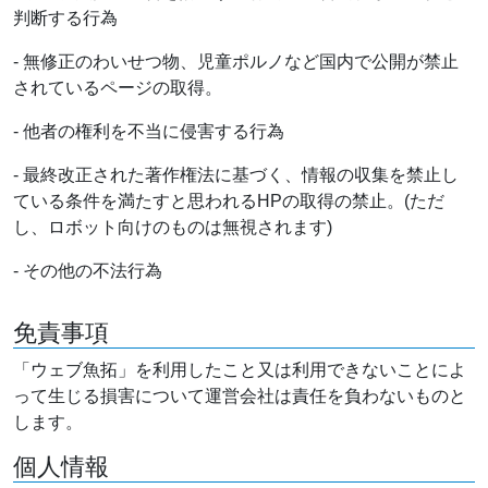
判断する行為
- 無修正のわいせつ物、児童ポルノなど国内で公開が禁止
されているページの取得。
- 他者の権利を不当に侵害する行為
- 最終改正された著作権法に基づく、情報の収集を禁止し
ている条件を満たすと思われるHPの取得の禁止。(ただ
し、ロボット向けのものは無視されます)
- その他の不法行為
免責事項
「ウェブ魚拓」を利用したこと又は利用できないことによ
って生じる損害について運営会社は責任を負わないものと
します。
個人情報