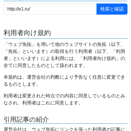
利用者向け規約
「ウェブ魚拓」を用いて他のウェブサイトの魚拓（以下、
「魚拓」といいます）の取得を行う利用者（以下、「利用
者」といいます）による利用には、「利用者向け規約」の
全てに同意したものとして扱われます。
本規約は、運営会社の判断により予告なく任意に変更でき
るものとします。
利用者は変更された時点での内容に同意しているものとみ
なされ、利用者はこれに同意します。
引用記事の紹介
運営会社は、ウェブ魚拓にリンクを張った利用者の記事に