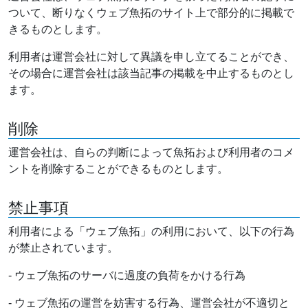
ついて、断りなくウェブ魚拓のサイト上で部分的に掲載で
きるものとします。
利用者は運営会社に対して異議を申し立てることができ、
その場合に運営会社は該当記事の掲載を中止するものとし
ます。
削除
運営会社は、自らの判断によって魚拓および利用者のコメ
ントを削除することができるものとします。
禁止事項
利用者による「ウェブ魚拓」の利用において、以下の行為
が禁止されています。
- ウェブ魚拓のサーバに過度の負荷をかける行為
- ウェブ魚拓の運営を妨害する行為、運営会社が不適切と