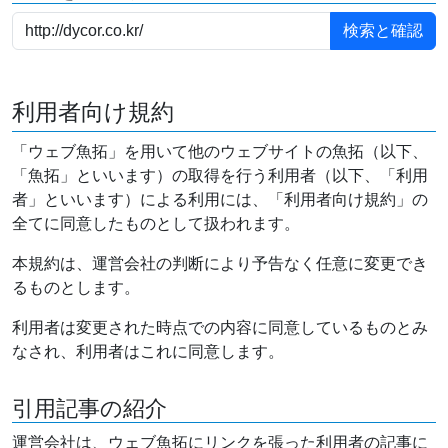
利用者向け規約
「ウェブ魚拓」を用いて他のウェブサイトの魚拓（以下、
「魚拓」といいます）の取得を行う利用者（以下、「利用
者」といいます）による利用には、「利用者向け規約」の
全てに同意したものとして扱われます。
本規約は、運営会社の判断により予告なく任意に変更でき
るものとします。
利用者は変更された時点での内容に同意しているものとみ
なされ、利用者はこれに同意します。
引用記事の紹介
運営会社は、ウェブ魚拓にリンクを張った利用者の記事に