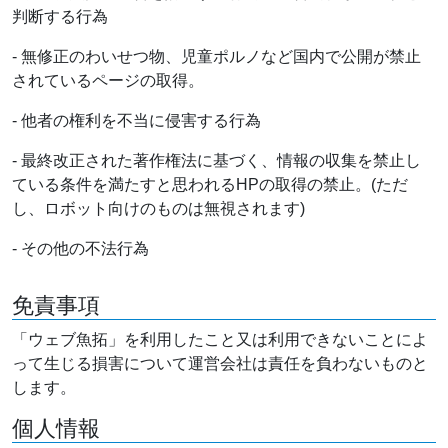
判断する行為
- 無修正のわいせつ物、児童ポルノなど国内で公開が禁止
されているページの取得。
- 他者の権利を不当に侵害する行為
- 最終改正された著作権法に基づく、情報の収集を禁止し
ている条件を満たすと思われるHPの取得の禁止。(ただ
し、ロボット向けのものは無視されます)
- その他の不法行為
免責事項
「ウェブ魚拓」を利用したこと又は利用できないことによ
って生じる損害について運営会社は責任を負わないものと
します。
個人情報