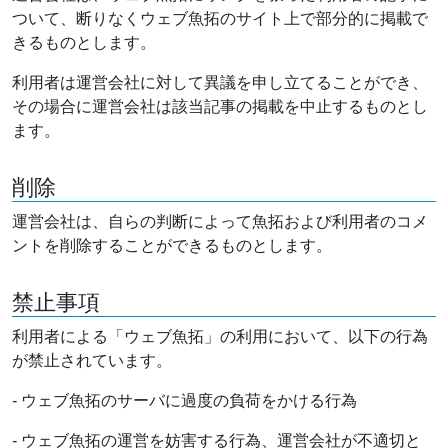
ついて、断りなくウェブ魚拓のサイト上で部分的に掲載で
きるものとします。
利用者は運営会社に対して異議を申し立てることができ、
その場合に運営会社は該当記事の掲載を中止するものとし
ます。
削除
運営会社は、自らの判断によって魚拓および利用者のコメ
ントを削除することができるものとします。
禁止事項
利用者による「ウェブ魚拓」の利用において、以下の行為
が禁止されています。
- ウェブ魚拓のサーバに過度の負荷をかける行為
- ウェブ魚拓の運営を妨害する行為、運営会社が不適切と