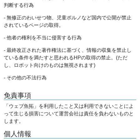
判断する行為
- 無修正のわいせつ物、児童ポルノなど国内で公開が禁止
されているページの取得。
- 他者の権利を不当に侵害する行為
- 最終改正された著作権法に基づく、情報の収集を禁止し
ている条件を満たすと思われるHPの取得の禁止。(ただ
し、ロボット向けのものは無視されます)
- その他の不法行為
免責事項
「ウェブ魚拓」を利用したこと又は利用できないことによ
って生じる損害について運営会社は責任を負わないものと
します。
個人情報