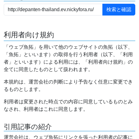
利用者向け規約
「ウェブ魚拓」を用いて他のウェブサイトの魚拓（以下、
「魚拓」といいます）の取得を行う利用者（以下、「利用
者」といいます）による利用には、「利用者向け規約」の
全てに同意したものとして扱われます。
本規約は、運営会社の判断により予告なく任意に変更でき
るものとします。
利用者は変更された時点での内容に同意しているものとみ
なされ、利用者はこれに同意します。
引用記事の紹介
運営会社は、ウェブ魚拓にリンクを張った利用者の記事に