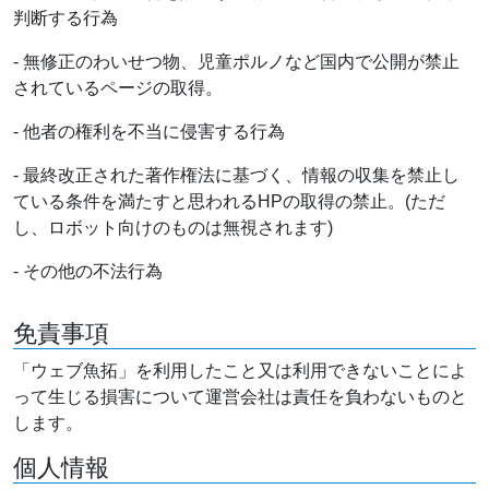
判断する行為
- 無修正のわいせつ物、児童ポルノなど国内で公開が禁止
されているページの取得。
- 他者の権利を不当に侵害する行為
- 最終改正された著作権法に基づく、情報の収集を禁止し
ている条件を満たすと思われるHPの取得の禁止。(ただ
し、ロボット向けのものは無視されます)
- その他の不法行為
免責事項
「ウェブ魚拓」を利用したこと又は利用できないことによ
って生じる損害について運営会社は責任を負わないものと
します。
個人情報