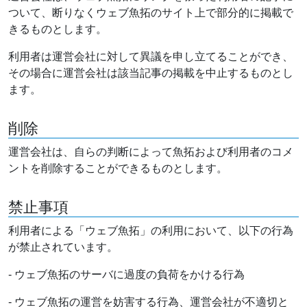
ついて、断りなくウェブ魚拓のサイト上で部分的に掲載で
きるものとします。
利用者は運営会社に対して異議を申し立てることができ、
その場合に運営会社は該当記事の掲載を中止するものとし
ます。
削除
運営会社は、自らの判断によって魚拓および利用者のコメ
ントを削除することができるものとします。
禁止事項
利用者による「ウェブ魚拓」の利用において、以下の行為
が禁止されています。
- ウェブ魚拓のサーバに過度の負荷をかける行為
- ウェブ魚拓の運営を妨害する行為、運営会社が不適切と