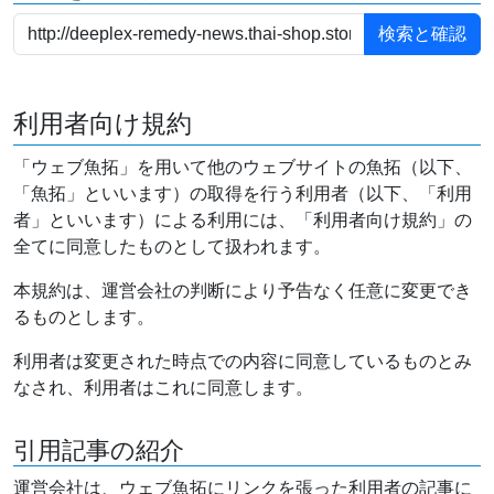
利用者向け規約
「ウェブ魚拓」を用いて他のウェブサイトの魚拓（以下、
「魚拓」といいます）の取得を行う利用者（以下、「利用
者」といいます）による利用には、「利用者向け規約」の
全てに同意したものとして扱われます。
本規約は、運営会社の判断により予告なく任意に変更でき
るものとします。
利用者は変更された時点での内容に同意しているものとみ
なされ、利用者はこれに同意します。
引用記事の紹介
運営会社は、ウェブ魚拓にリンクを張った利用者の記事に