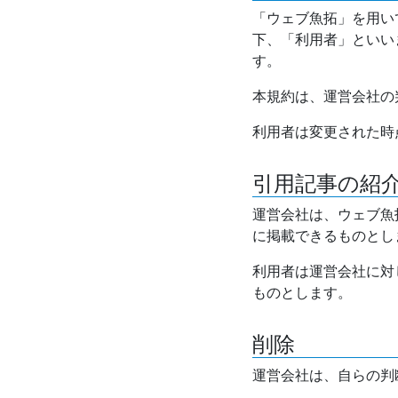
「ウェブ魚拓」を用い
下、「利用者」といい
す。
本規約は、運営会社の
利用者は変更された時
引用記事の紹
運営会社は、ウェブ魚
に掲載できるものとし
利用者は運営会社に対
ものとします。
削除
運営会社は、自らの判