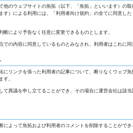
て他のウェブサイトの魚拓（以下、「魚拓」といいます）の取
ます）による利用には、「利用者向け規約」の全てに同意した
判断により予告なく任意に変更できるものとします。
点での内容に同意しているものとみなされ、利用者はこれに同
介
拓にリンクを張った利用者の記事について、断りなくウェブ魚
ます。
して異議を申し立てることができ、その場合に運営会社は該当
断によって魚拓および利用者のコメントを削除することができ