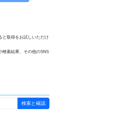
付けると取得をお試しいただけ
や検索結果、その他のSNS