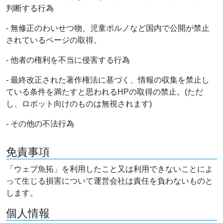
判断する行為
- 無修正のわいせつ物、児童ポルノなど国内で公開が禁止
されているページの取得。
- 他者の権利を不当に侵害する行為
- 最終改正された著作権法に基づく、情報の収集を禁止し
ている条件を満たすと思われるHPの取得の禁止。(ただ
し、ロボット向けのものは無視されます)
- その他の不法行為
免責事項
「ウェブ魚拓」を利用したこと又は利用できないことによ
って生じる損害について運営会社は責任を負わないものと
します。
個人情報