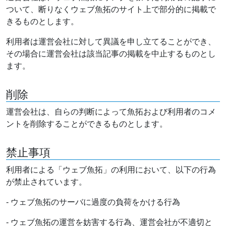
ついて、断りなくウェブ魚拓のサイト上で部分的に掲載で
きるものとします。
利用者は運営会社に対して異議を申し立てることができ、
その場合に運営会社は該当記事の掲載を中止するものとし
ます。
削除
運営会社は、自らの判断によって魚拓および利用者のコメ
ントを削除することができるものとします。
禁止事項
利用者による「ウェブ魚拓」の利用において、以下の行為
が禁止されています。
- ウェブ魚拓のサーバに過度の負荷をかける行為
- ウェブ魚拓の運営を妨害する行為、運営会社が不適切と