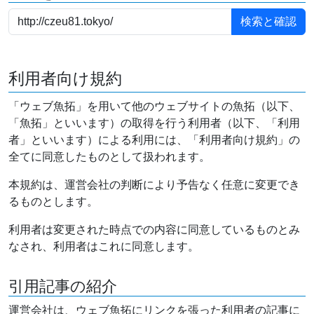
利用者向け規約
「ウェブ魚拓」を用いて他のウェブサイトの魚拓（以下、
「魚拓」といいます）の取得を行う利用者（以下、「利用
者」といいます）による利用には、「利用者向け規約」の
全てに同意したものとして扱われます。
本規約は、運営会社の判断により予告なく任意に変更でき
るものとします。
利用者は変更された時点での内容に同意しているものとみ
なされ、利用者はこれに同意します。
引用記事の紹介
運営会社は、ウェブ魚拓にリンクを張った利用者の記事に