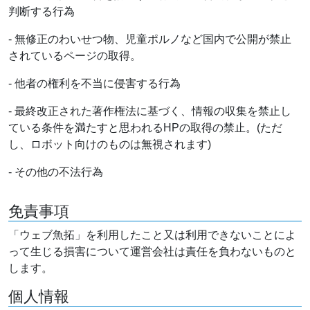
判断する行為
- 無修正のわいせつ物、児童ポルノなど国内で公開が禁止
されているページの取得。
- 他者の権利を不当に侵害する行為
- 最終改正された著作権法に基づく、情報の収集を禁止し
ている条件を満たすと思われるHPの取得の禁止。(ただ
し、ロボット向けのものは無視されます)
- その他の不法行為
免責事項
「ウェブ魚拓」を利用したこと又は利用できないことによ
って生じる損害について運営会社は責任を負わないものと
します。
個人情報