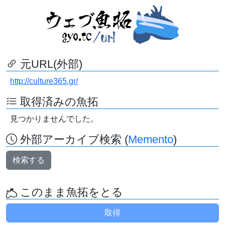
元URL(外部)
http://culture365.gr/
取得済みの魚拓
見つかりませんでした。
外部アーカイブ検索 (
Memento
)
検索する
このまま魚拓をとる