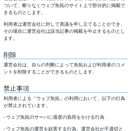
ついて、断りなくウェブ魚拓のサイト上で部分的に掲載で
きるものとします。
利用者は運営会社に対して異議を申し立てることができ、
その場合に運営会社は該当記事の掲載を中止するものとし
ます。
削除
運営会社は、自らの判断によって魚拓および利用者のコメ
ントを削除することができるものとします。
禁止事項
利用者による「ウェブ魚拓」の利用において、以下の行為
が禁止されています。
- ウェブ魚拓のサーバに過度の負荷をかける行為
- ウェブ魚拓の運営を妨害する行為、運営会社が不適切と