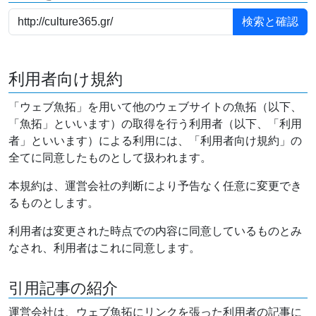
利用者向け規約
「ウェブ魚拓」を用いて他のウェブサイトの魚拓（以下、
「魚拓」といいます）の取得を行う利用者（以下、「利用
者」といいます）による利用には、「利用者向け規約」の
全てに同意したものとして扱われます。
本規約は、運営会社の判断により予告なく任意に変更でき
るものとします。
利用者は変更された時点での内容に同意しているものとみ
なされ、利用者はこれに同意します。
引用記事の紹介
運営会社は、ウェブ魚拓にリンクを張った利用者の記事に