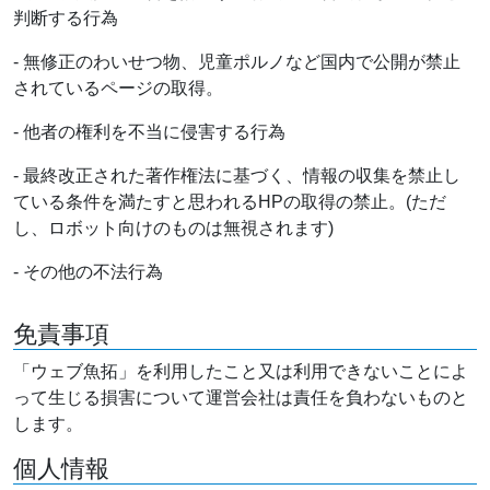
判断する行為
- 無修正のわいせつ物、児童ポルノなど国内で公開が禁止
されているページの取得。
- 他者の権利を不当に侵害する行為
- 最終改正された著作権法に基づく、情報の収集を禁止し
ている条件を満たすと思われるHPの取得の禁止。(ただ
し、ロボット向けのものは無視されます)
- その他の不法行為
免責事項
「ウェブ魚拓」を利用したこと又は利用できないことによ
って生じる損害について運営会社は責任を負わないものと
します。
個人情報