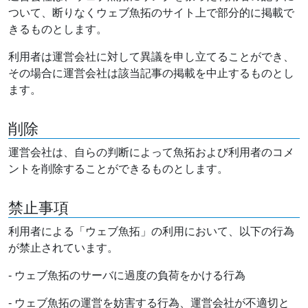
ついて、断りなくウェブ魚拓のサイト上で部分的に掲載で
きるものとします。
利用者は運営会社に対して異議を申し立てることができ、
その場合に運営会社は該当記事の掲載を中止するものとし
ます。
削除
運営会社は、自らの判断によって魚拓および利用者のコメ
ントを削除することができるものとします。
禁止事項
利用者による「ウェブ魚拓」の利用において、以下の行為
が禁止されています。
- ウェブ魚拓のサーバに過度の負荷をかける行為
- ウェブ魚拓の運営を妨害する行為、運営会社が不適切と