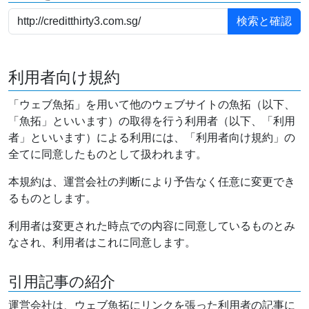
利用者向け規約
「ウェブ魚拓」を用いて他のウェブサイトの魚拓（以下、
「魚拓」といいます）の取得を行う利用者（以下、「利用
者」といいます）による利用には、「利用者向け規約」の
全てに同意したものとして扱われます。
本規約は、運営会社の判断により予告なく任意に変更でき
るものとします。
利用者は変更された時点での内容に同意しているものとみ
なされ、利用者はこれに同意します。
引用記事の紹介
運営会社は、ウェブ魚拓にリンクを張った利用者の記事に