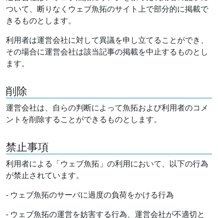
ついて、断りなくウェブ魚拓のサイト上で部分的に掲載で
きるものとします。
利用者は運営会社に対して異議を申し立てることができ、
その場合に運営会社は該当記事の掲載を中止するものとし
ます。
削除
運営会社は、自らの判断によって魚拓および利用者のコメ
ントを削除することができるものとします。
禁止事項
利用者による「ウェブ魚拓」の利用において、以下の行為
が禁止されています。
- ウェブ魚拓のサーバに過度の負荷をかける行為
- ウェブ魚拓の運営を妨害する行為、運営会社が不適切と