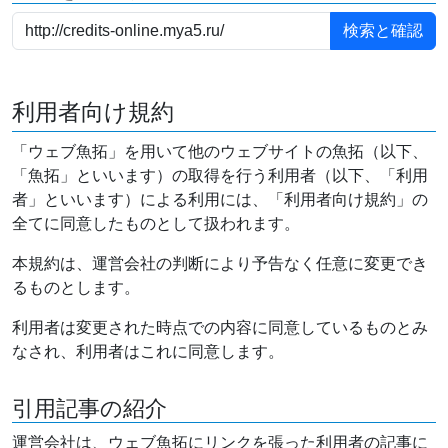
利用者向け規約
「ウェブ魚拓」を用いて他のウェブサイトの魚拓（以下、
「魚拓」といいます）の取得を行う利用者（以下、「利用
者」といいます）による利用には、「利用者向け規約」の
全てに同意したものとして扱われます。
本規約は、運営会社の判断により予告なく任意に変更でき
るものとします。
利用者は変更された時点での内容に同意しているものとみ
なされ、利用者はこれに同意します。
引用記事の紹介
運営会社は、ウェブ魚拓にリンクを張った利用者の記事に