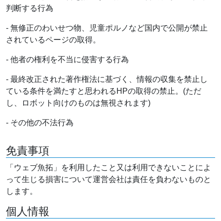
判断する行為
- 無修正のわいせつ物、児童ポルノなど国内で公開が禁止
されているページの取得。
- 他者の権利を不当に侵害する行為
- 最終改正された著作権法に基づく、情報の収集を禁止し
ている条件を満たすと思われるHPの取得の禁止。(ただ
し、ロボット向けのものは無視されます)
- その他の不法行為
免責事項
「ウェブ魚拓」を利用したこと又は利用できないことによ
って生じる損害について運営会社は責任を負わないものと
します。
個人情報