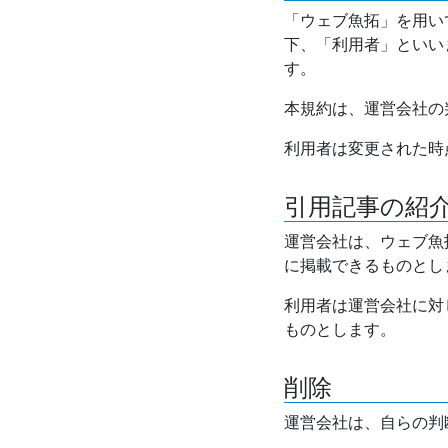
「ウェブ魚拓」を用い
下、「利用者」といい
す。
本規約は、運営会社の
利用者は変更された時
引用記事の紹
運営会社は、ウェブ魚
に掲載できるものとし
利用者は運営会社に対
ものとします。
削除
運営会社は、自らの判