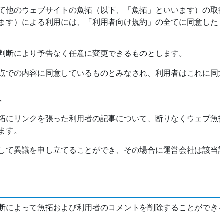
て他のウェブサイトの魚拓（以下、「魚拓」といいます）の取
ます）による利用には、「利用者向け規約」の全てに同意した
判断により予告なく任意に変更できるものとします。
点での内容に同意しているものとみなされ、利用者はこれに同
介
拓にリンクを張った利用者の記事について、断りなくウェブ魚
ます。
して異議を申し立てることができ、その場合に運営会社は該当
断によって魚拓および利用者のコメントを削除することができ