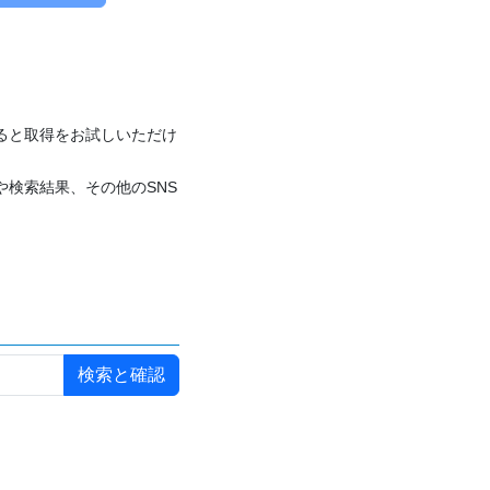
付けると取得をお試しいただけ
や検索結果、その他のSNS