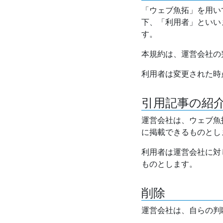
「ウェブ魚拓」を用い
下、「利用者」といい
す。
本規約は、運営会社の
利用者は変更された時
引用記事の紹
運営会社は、ウェブ魚
に掲載できるものとし
利用者は運営会社に対
ものとします。
削除
運営会社は、自らの判