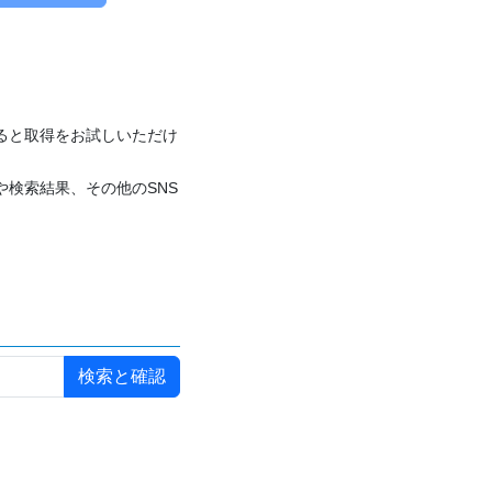
付けると取得をお試しいただけ
や検索結果、その他のSNS