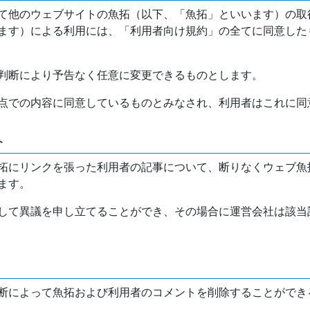
て他のウェブサイトの魚拓（以下、「魚拓」といいます）の取
ます）による利用には、「利用者向け規約」の全てに同意した
判断により予告なく任意に変更できるものとします。
点での内容に同意しているものとみなされ、利用者はこれに同
介
拓にリンクを張った利用者の記事について、断りなくウェブ魚
ます。
して異議を申し立てることができ、その場合に運営会社は該当
断によって魚拓および利用者のコメントを削除することができ