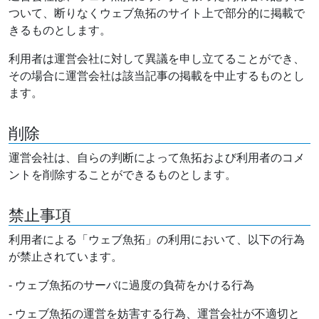
ついて、断りなくウェブ魚拓のサイト上で部分的に掲載で
きるものとします。
利用者は運営会社に対して異議を申し立てることができ、
その場合に運営会社は該当記事の掲載を中止するものとし
ます。
削除
運営会社は、自らの判断によって魚拓および利用者のコメ
ントを削除することができるものとします。
禁止事項
利用者による「ウェブ魚拓」の利用において、以下の行為
が禁止されています。
- ウェブ魚拓のサーバに過度の負荷をかける行為
- ウェブ魚拓の運営を妨害する行為、運営会社が不適切と