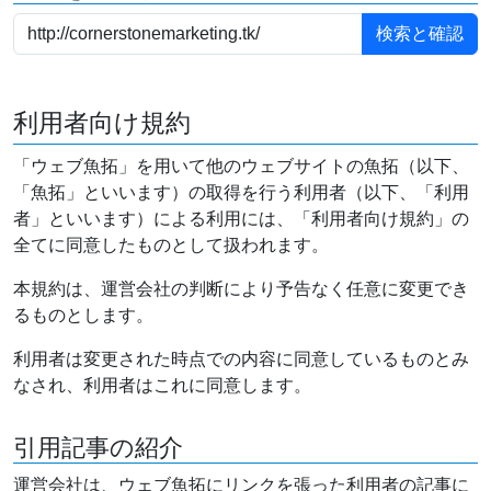
利用者向け規約
「ウェブ魚拓」を用いて他のウェブサイトの魚拓（以下、
「魚拓」といいます）の取得を行う利用者（以下、「利用
者」といいます）による利用には、「利用者向け規約」の
全てに同意したものとして扱われます。
本規約は、運営会社の判断により予告なく任意に変更でき
るものとします。
利用者は変更された時点での内容に同意しているものとみ
なされ、利用者はこれに同意します。
引用記事の紹介
運営会社は、ウェブ魚拓にリンクを張った利用者の記事に