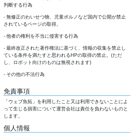
判断する行為
- 無修正のわいせつ物、児童ポルノなど国内で公開が禁止
されているページの取得。
- 他者の権利を不当に侵害する行為
- 最終改正された著作権法に基づく、情報の収集を禁止し
ている条件を満たすと思われるHPの取得の禁止。(ただ
し、ロボット向けのものは無視されます)
- その他の不法行為
免責事項
「ウェブ魚拓」を利用したこと又は利用できないことによ
って生じる損害について運営会社は責任を負わないものと
します。
個人情報