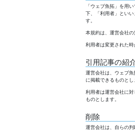
「ウェブ魚拓」を用い
下、「利用者」といい
す。
本規約は、運営会社の
利用者は変更された時
引用記事の紹
運営会社は、ウェブ魚
に掲載できるものとし
利用者は運営会社に対
ものとします。
削除
運営会社は、自らの判