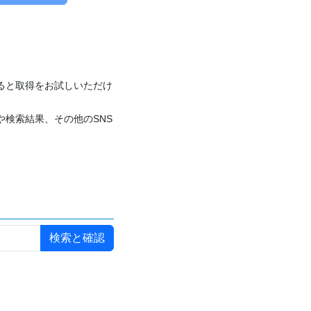
付けると取得をお試しいただけ
や検索結果、その他のSNS