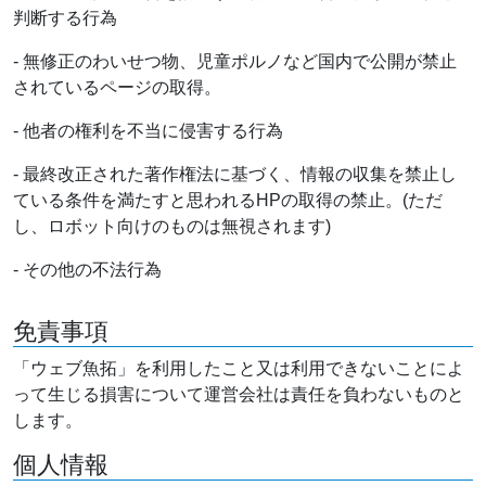
判断する行為
- 無修正のわいせつ物、児童ポルノなど国内で公開が禁止
されているページの取得。
- 他者の権利を不当に侵害する行為
- 最終改正された著作権法に基づく、情報の収集を禁止し
ている条件を満たすと思われるHPの取得の禁止。(ただ
し、ロボット向けのものは無視されます)
- その他の不法行為
免責事項
「ウェブ魚拓」を利用したこと又は利用できないことによ
って生じる損害について運営会社は責任を負わないものと
します。
個人情報