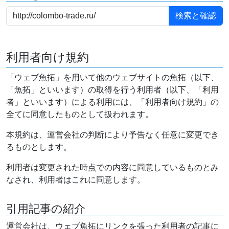
利用者向け規約
「ウェブ魚拓」を用いて他のウェブサイトの魚拓（以下、
「魚拓」といいます）の取得を行う利用者（以下、「利用
者」といいます）による利用には、「利用者向け規約」の
全てに同意したものとして扱われます。
本規約は、運営会社の判断により予告なく任意に変更でき
るものとします。
利用者は変更された時点での内容に同意しているものとみ
なされ、利用者はこれに同意します。
引用記事の紹介
運営会社は、ウェブ魚拓にリンクを張った利用者の記事に