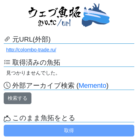
元URL(外部)
http://colombo-trade.ru/
取得済みの魚拓
見つかりませんでした。
外部アーカイブ検索 (
Memento
)
検索する
このまま魚拓をとる