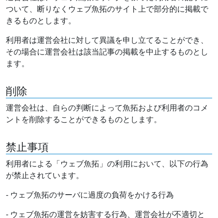
ついて、断りなくウェブ魚拓のサイト上で部分的に掲載で
きるものとします。
利用者は運営会社に対して異議を申し立てることができ、
その場合に運営会社は該当記事の掲載を中止するものとし
ます。
削除
運営会社は、自らの判断によって魚拓および利用者のコメ
ントを削除することができるものとします。
禁止事項
利用者による「ウェブ魚拓」の利用において、以下の行為
が禁止されています。
- ウェブ魚拓のサーバに過度の負荷をかける行為
- ウェブ魚拓の運営を妨害する行為、運営会社が不適切と