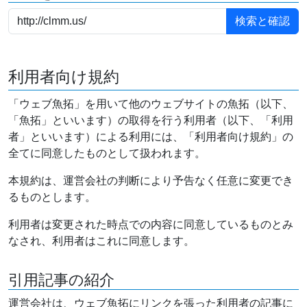
利用者向け規約
「ウェブ魚拓」を用いて他のウェブサイトの魚拓（以下、
「魚拓」といいます）の取得を行う利用者（以下、「利用
者」といいます）による利用には、「利用者向け規約」の
全てに同意したものとして扱われます。
本規約は、運営会社の判断により予告なく任意に変更でき
るものとします。
利用者は変更された時点での内容に同意しているものとみ
なされ、利用者はこれに同意します。
引用記事の紹介
運営会社は、ウェブ魚拓にリンクを張った利用者の記事に