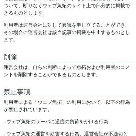
ついて、断りなくウェブ魚拓のサイト上で部分的に掲載で
きるものとします。
利用者は運営会社に対して異議を申し立てることができ、
その場合に運営会社は該当記事の掲載を中止するものとし
ます。
削除
運営会社は、自らの判断によって魚拓および利用者のコメ
ントを削除することができるものとします。
禁止事項
利用者による「ウェブ魚拓」の利用において、以下の行為
が禁止されています。
- ウェブ魚拓のサーバに過度の負荷をかける行為
- ウェブ魚拓の運営を妨害する行為、運営会社が不適切と