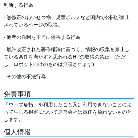
判断する行為
- 無修正のわいせつ物、児童ポルノなど国内で公開が禁止
されているページの取得。
- 他者の権利を不当に侵害する行為
- 最終改正された著作権法に基づく、情報の収集を禁止し
ている条件を満たすと思われるHPの取得の禁止。(ただ
し、ロボット向けのものは無視されます)
- その他の不法行為
免責事項
「ウェブ魚拓」を利用したこと又は利用できないことによ
って生じる損害について運営会社は責任を負わないものと
します。
個人情報