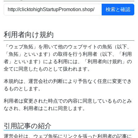
利用者向け規約
「ウェブ魚拓」を用いて他のウェブサイトの魚拓（以下、
「魚拓」といいます）の取得を行う利用者（以下、「利用
者」といいます）による利用には、「利用者向け規約」の
全てに同意したものとして扱われます。
本規約は、運営会社の判断により予告なく任意に変更でき
るものとします。
利用者は変更された時点での内容に同意しているものとみ
なされ、利用者はこれに同意します。
引用記事の紹介
運営会社は、ウェブ魚拓にリンクを張った利用者の記事に