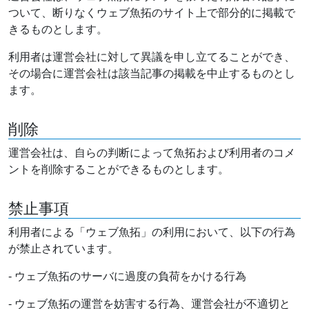
ついて、断りなくウェブ魚拓のサイト上で部分的に掲載で
きるものとします。
利用者は運営会社に対して異議を申し立てることができ、
その場合に運営会社は該当記事の掲載を中止するものとし
ます。
削除
運営会社は、自らの判断によって魚拓および利用者のコメ
ントを削除することができるものとします。
禁止事項
利用者による「ウェブ魚拓」の利用において、以下の行為
が禁止されています。
- ウェブ魚拓のサーバに過度の負荷をかける行為
- ウェブ魚拓の運営を妨害する行為、運営会社が不適切と