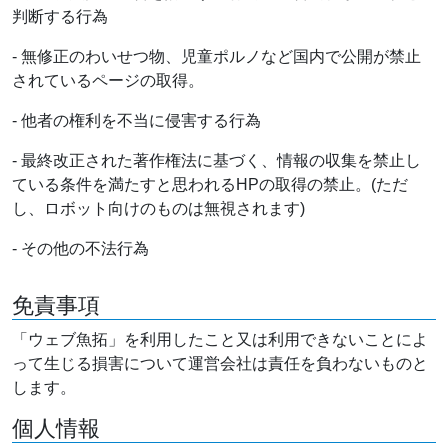
判断する行為
- 無修正のわいせつ物、児童ポルノなど国内で公開が禁止
されているページの取得。
- 他者の権利を不当に侵害する行為
- 最終改正された著作権法に基づく、情報の収集を禁止し
ている条件を満たすと思われるHPの取得の禁止。(ただ
し、ロボット向けのものは無視されます)
- その他の不法行為
免責事項
「ウェブ魚拓」を利用したこと又は利用できないことによ
って生じる損害について運営会社は責任を負わないものと
します。
個人情報