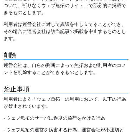
ついて、断りなくウェブ魚拓のサイト上で部分的に掲載で
きるものとします。
利用者は運営会社に対して異議を申し立てることができ、
その場合に運営会社は該当記事の掲載を中止するものとし
ます。
削除
運営会社は、自らの判断によって魚拓および利用者のコメ
ントを削除することができるものとします。
禁止事項
利用者による「ウェブ魚拓」の利用において、以下の行為
が禁止されています。
- ウェブ魚拓のサーバに過度の負荷をかける行為
- ウェブ魚拓の運営を妨害する行為、運営会社が不適切と