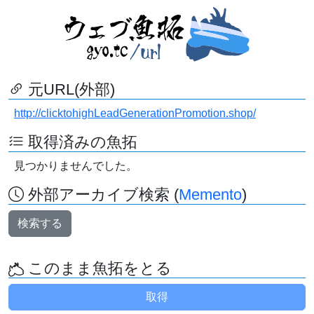
元URL(外部)
http://clicktohighLeadGenerationPromotion.shop/
取得済みの魚拓
見つかりませんでした。
外部アーカイブ検索 (
Memento
)
検索する
このまま魚拓をとる