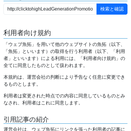
利用者向け規約
「ウェブ魚拓」を用いて他のウェブサイトの魚拓（以下、
「魚拓」といいます）の取得を行う利用者（以下、「利用
者」といいます）による利用には、「利用者向け規約」の
全てに同意したものとして扱われます。
本規約は、運営会社の判断により予告なく任意に変更でき
るものとします。
利用者は変更された時点での内容に同意しているものとみ
なされ、利用者はこれに同意します。
引用記事の紹介
運営会社は、ウェブ魚拓にリンクを張った利用者の記事に