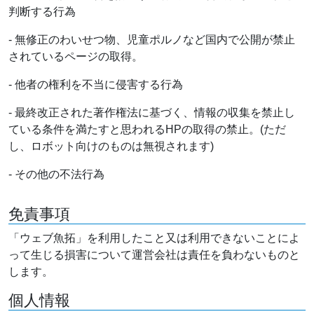
判断する行為
- 無修正のわいせつ物、児童ポルノなど国内で公開が禁止
されているページの取得。
- 他者の権利を不当に侵害する行為
- 最終改正された著作権法に基づく、情報の収集を禁止し
ている条件を満たすと思われるHPの取得の禁止。(ただ
し、ロボット向けのものは無視されます)
- その他の不法行為
免責事項
「ウェブ魚拓」を利用したこと又は利用できないことによ
って生じる損害について運営会社は責任を負わないものと
します。
個人情報