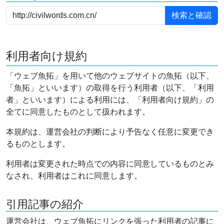
利用者向け規約
「ウェブ魚拓」を用いて他のウェブサイトの魚拓（以下、
「魚拓」といいます）の取得を行う利用者（以下、「利用
者」といいます）による利用には、「利用者向け規約」の
全てに同意したものとして扱われます。
本規約は、運営会社の判断により予告なく任意に変更でき
るものとします。
利用者は変更された時点での内容に同意しているものとみ
なされ、利用者はこれに同意します。
引用記事の紹介
運営会社は、ウェブ魚拓にリンクを張った利用者の記事に