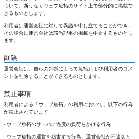
ついて、断りなくウェブ魚拓のサイト上で部分的に掲載で
きるものとします。
利用者は運営会社に対して異議を申し立てることができ、
その場合に運営会社は該当記事の掲載を中止するものとし
ます。
削除
運営会社は、自らの判断によって魚拓および利用者のコメ
ントを削除することができるものとします。
禁止事項
利用者による「ウェブ魚拓」の利用において、以下の行為
が禁止されています。
- ウェブ魚拓のサーバに過度の負荷をかける行為
- ウェブ魚拓の運営を妨害する行為、運営会社が不適切と