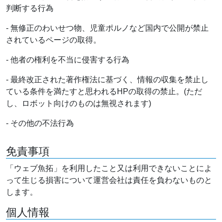
判断する行為
- 無修正のわいせつ物、児童ポルノなど国内で公開が禁止
されているページの取得。
- 他者の権利を不当に侵害する行為
- 最終改正された著作権法に基づく、情報の収集を禁止し
ている条件を満たすと思われるHPの取得の禁止。(ただ
し、ロボット向けのものは無視されます)
- その他の不法行為
免責事項
「ウェブ魚拓」を利用したこと又は利用できないことによ
って生じる損害について運営会社は責任を負わないものと
します。
個人情報