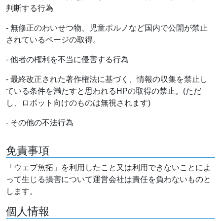
判断する行為
- 無修正のわいせつ物、児童ポルノなど国内で公開が禁止
されているページの取得。
- 他者の権利を不当に侵害する行為
- 最終改正された著作権法に基づく、情報の収集を禁止し
ている条件を満たすと思われるHPの取得の禁止。(ただ
し、ロボット向けのものは無視されます)
- その他の不法行為
免責事項
「ウェブ魚拓」を利用したこと又は利用できないことによ
って生じる損害について運営会社は責任を負わないものと
します。
個人情報