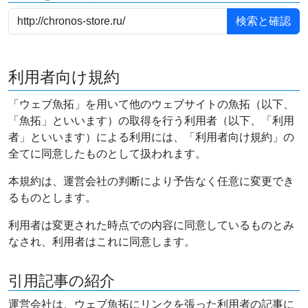
利用者向け規約
「ウェブ魚拓」を用いて他のウェブサイトの魚拓（以下、
「魚拓」といいます）の取得を行う利用者（以下、「利用
者」といいます）による利用には、「利用者向け規約」の
全てに同意したものとして扱われます。
本規約は、運営会社の判断により予告なく任意に変更でき
るものとします。
利用者は変更された時点での内容に同意しているものとみ
なされ、利用者はこれに同意します。
引用記事の紹介
運営会社は、ウェブ魚拓にリンクを張った利用者の記事に