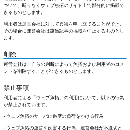
ついて、断りなくウェブ魚拓のサイト上で部分的に掲載で
きるものとします。
利用者は運営会社に対して異議を申し立てることができ、
その場合に運営会社は該当記事の掲載を中止するものとし
ます。
削除
運営会社は、自らの判断によって魚拓および利用者のコメ
ントを削除することができるものとします。
禁止事項
利用者による「ウェブ魚拓」の利用において、以下の行為
が禁止されています。
- ウェブ魚拓のサーバに過度の負荷をかける行為
- ウェブ魚拓の運営を妨害する行為、運営会社が不適切と