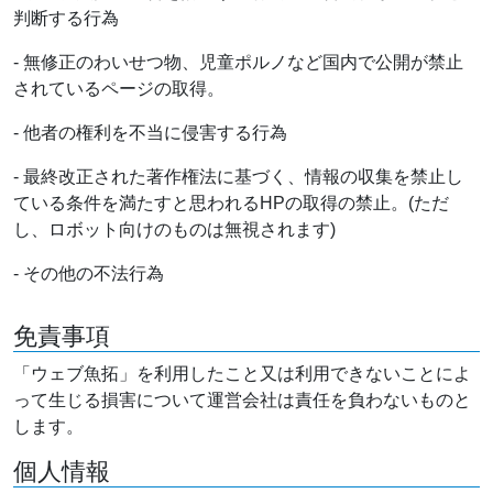
判断する行為
- 無修正のわいせつ物、児童ポルノなど国内で公開が禁止
されているページの取得。
- 他者の権利を不当に侵害する行為
- 最終改正された著作権法に基づく、情報の収集を禁止し
ている条件を満たすと思われるHPの取得の禁止。(ただ
し、ロボット向けのものは無視されます)
- その他の不法行為
免責事項
「ウェブ魚拓」を利用したこと又は利用できないことによ
って生じる損害について運営会社は責任を負わないものと
します。
個人情報