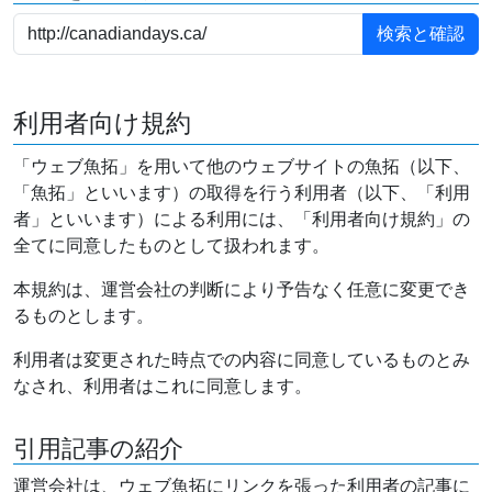
利用者向け規約
「ウェブ魚拓」を用いて他のウェブサイトの魚拓（以下、
「魚拓」といいます）の取得を行う利用者（以下、「利用
者」といいます）による利用には、「利用者向け規約」の
全てに同意したものとして扱われます。
本規約は、運営会社の判断により予告なく任意に変更でき
るものとします。
利用者は変更された時点での内容に同意しているものとみ
なされ、利用者はこれに同意します。
引用記事の紹介
運営会社は、ウェブ魚拓にリンクを張った利用者の記事に