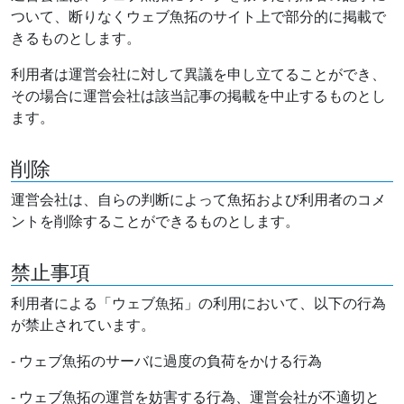
ついて、断りなくウェブ魚拓のサイト上で部分的に掲載で
きるものとします。
利用者は運営会社に対して異議を申し立てることができ、
その場合に運営会社は該当記事の掲載を中止するものとし
ます。
削除
運営会社は、自らの判断によって魚拓および利用者のコメ
ントを削除することができるものとします。
禁止事項
利用者による「ウェブ魚拓」の利用において、以下の行為
が禁止されています。
- ウェブ魚拓のサーバに過度の負荷をかける行為
- ウェブ魚拓の運営を妨害する行為、運営会社が不適切と