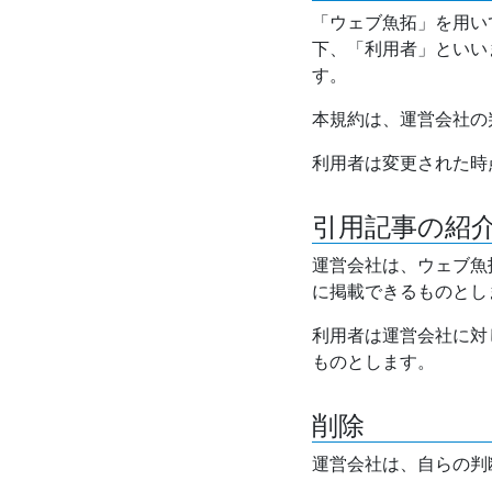
「ウェブ魚拓」を用い
下、「利用者」といい
す。
本規約は、運営会社の
利用者は変更された時
引用記事の紹
運営会社は、ウェブ魚
に掲載できるものとし
利用者は運営会社に対
ものとします。
削除
運営会社は、自らの判