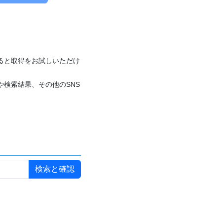
付けると取得をお試しいただけ
や検索結果、その他のSNS