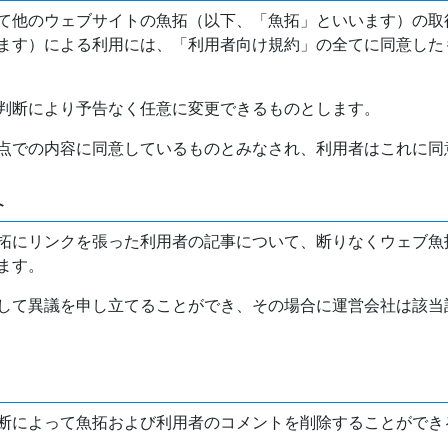
て他のウェブサイトの魚拓（以下、「魚拓」といいます）の取
ます）による利用には、「利用者向け規約」の全てに同意した
判断により予告なく任意に変更できるものとします。
点での内容に同意しているものとみなされ、利用者はこれに同
介
拓にリンクを張った利用者の記事について、断りなくウェブ魚
ます。
して異議を申し立てることができ、その場合に運営会社は該当
断によって魚拓および利用者のコメントを削除することができ