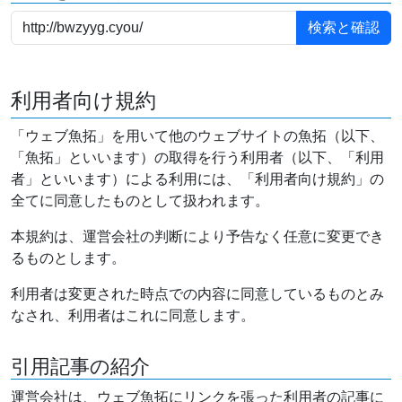
利用者向け規約
「ウェブ魚拓」を用いて他のウェブサイトの魚拓（以下、
「魚拓」といいます）の取得を行う利用者（以下、「利用
者」といいます）による利用には、「利用者向け規約」の
全てに同意したものとして扱われます。
本規約は、運営会社の判断により予告なく任意に変更でき
るものとします。
利用者は変更された時点での内容に同意しているものとみ
なされ、利用者はこれに同意します。
引用記事の紹介
運営会社は、ウェブ魚拓にリンクを張った利用者の記事に