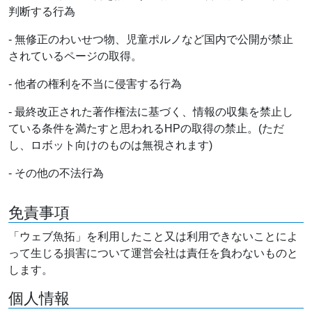
判断する行為
- 無修正のわいせつ物、児童ポルノなど国内で公開が禁止
されているページの取得。
- 他者の権利を不当に侵害する行為
- 最終改正された著作権法に基づく、情報の収集を禁止し
ている条件を満たすと思われるHPの取得の禁止。(ただ
し、ロボット向けのものは無視されます)
- その他の不法行為
免責事項
「ウェブ魚拓」を利用したこと又は利用できないことによ
って生じる損害について運営会社は責任を負わないものと
します。
個人情報