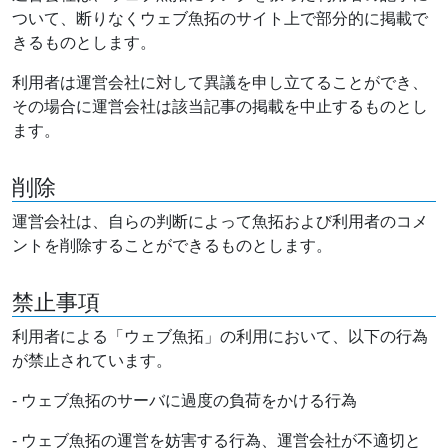
ついて、断りなくウェブ魚拓のサイト上で部分的に掲載で
きるものとします。
利用者は運営会社に対して異議を申し立てることができ、
その場合に運営会社は該当記事の掲載を中止するものとし
ます。
削除
運営会社は、自らの判断によって魚拓および利用者のコメ
ントを削除することができるものとします。
禁止事項
利用者による「ウェブ魚拓」の利用において、以下の行為
が禁止されています。
- ウェブ魚拓のサーバに過度の負荷をかける行為
- ウェブ魚拓の運営を妨害する行為、運営会社が不適切と