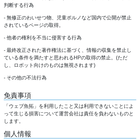
判断する行為
- 無修正のわいせつ物、児童ポルノなど国内で公開が禁止
されているページの取得。
- 他者の権利を不当に侵害する行為
- 最終改正された著作権法に基づく、情報の収集を禁止し
ている条件を満たすと思われるHPの取得の禁止。(ただ
し、ロボット向けのものは無視されます)
- その他の不法行為
免責事項
「ウェブ魚拓」を利用したこと又は利用できないことによ
って生じる損害について運営会社は責任を負わないものと
します。
個人情報