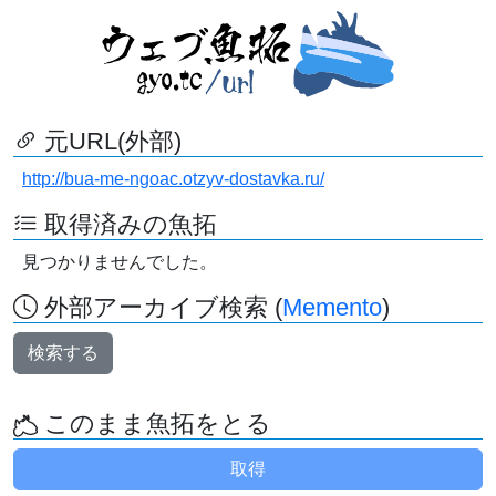
元URL(外部)
http://bua-me-ngoac.otzyv-dostavka.ru/
取得済みの魚拓
見つかりませんでした。
外部アーカイブ検索 (
Memento
)
検索する
このまま魚拓をとる