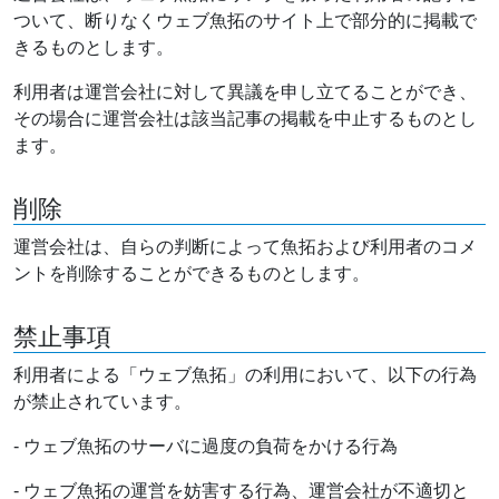
ついて、断りなくウェブ魚拓のサイト上で部分的に掲載で
きるものとします。
利用者は運営会社に対して異議を申し立てることができ、
その場合に運営会社は該当記事の掲載を中止するものとし
ます。
削除
運営会社は、自らの判断によって魚拓および利用者のコメ
ントを削除することができるものとします。
禁止事項
利用者による「ウェブ魚拓」の利用において、以下の行為
が禁止されています。
- ウェブ魚拓のサーバに過度の負荷をかける行為
- ウェブ魚拓の運営を妨害する行為、運営会社が不適切と