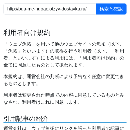
利用者向け規約
「ウェブ魚拓」を用いて他のウェブサイトの魚拓（以下、
「魚拓」といいます）の取得を行う利用者（以下、「利用
者」といいます）による利用には、「利用者向け規約」の
全てに同意したものとして扱われます。
本規約は、運営会社の判断により予告なく任意に変更でき
るものとします。
利用者は変更された時点での内容に同意しているものとみ
なされ、利用者はこれに同意します。
引用記事の紹介
運営会社は、ウェブ魚拓にリンクを張った利用者の記事に