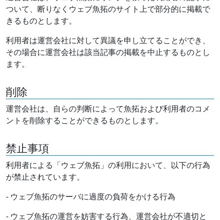
ついて、断りなくウェブ魚拓のサイト上で部分的に掲載で
きるものとします。
利用者は運営会社に対して異議を申し立てることができ、
その場合に運営会社は該当記事の掲載を中止するものとし
ます。
削除
運営会社は、自らの判断によって魚拓および利用者のコメ
ントを削除することができるものとします。
禁止事項
利用者による「ウェブ魚拓」の利用において、以下の行為
が禁止されています。
- ウェブ魚拓のサーバに過度の負荷をかける行為
- ウェブ魚拓の運営を妨害する行為、運営会社が不適切と