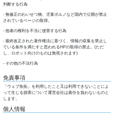
判断する行為
- 無修正のわいせつ物、児童ポルノなど国内で公開が禁止
されているページの取得。
- 他者の権利を不当に侵害する行為
- 最終改正された著作権法に基づく、情報の収集を禁止し
ている条件を満たすと思われるHPの取得の禁止。(ただ
し、ロボット向けのものは無視されます)
- その他の不法行為
免責事項
「ウェブ魚拓」を利用したこと又は利用できないことによ
って生じる損害について運営会社は責任を負わないものと
します。
個人情報