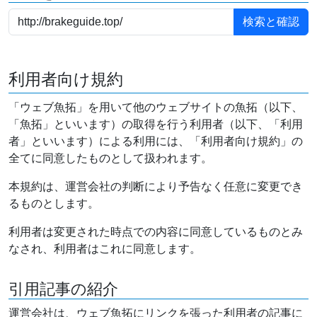
利用者向け規約
「ウェブ魚拓」を用いて他のウェブサイトの魚拓（以下、
「魚拓」といいます）の取得を行う利用者（以下、「利用
者」といいます）による利用には、「利用者向け規約」の
全てに同意したものとして扱われます。
本規約は、運営会社の判断により予告なく任意に変更でき
るものとします。
利用者は変更された時点での内容に同意しているものとみ
なされ、利用者はこれに同意します。
引用記事の紹介
運営会社は、ウェブ魚拓にリンクを張った利用者の記事に