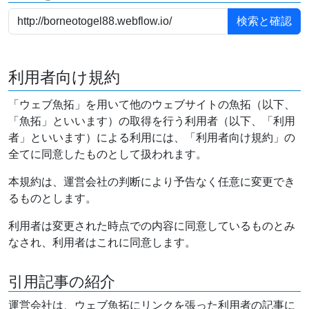
利用者向け規約
「ウェブ魚拓」を用いて他のウェブサイトの魚拓（以下、
「魚拓」といいます）の取得を行う利用者（以下、「利用
者」といいます）による利用には、「利用者向け規約」の
全てに同意したものとして扱われます。
本規約は、運営会社の判断により予告なく任意に変更でき
るものとします。
利用者は変更された時点での内容に同意しているものとみ
なされ、利用者はこれに同意します。
引用記事の紹介
運営会社は、ウェブ魚拓にリンクを張った利用者の記事に