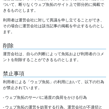
ついて、断りなくウェブ魚拓のサイト上で部分的に掲載で
きるものとします。
利用者は運営会社に対して異議を申し立てることができ、
その場合に運営会社は該当記事の掲載を中止するものとし
ます。
削除
運営会社は、自らの判断によって魚拓および利用者のコメ
ントを削除することができるものとします。
禁止事項
利用者による「ウェブ魚拓」の利用において、以下の行為
が禁止されています。
- ウェブ魚拓のサーバに過度の負荷をかける行為
- ウェブ魚拓の運営を妨害する行為、運営会社が不適切と