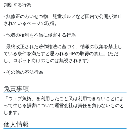
判断する行為
- 無修正のわいせつ物、児童ポルノなど国内で公開が禁止
されているページの取得。
- 他者の権利を不当に侵害する行為
- 最終改正された著作権法に基づく、情報の収集を禁止し
ている条件を満たすと思われるHPの取得の禁止。(ただ
し、ロボット向けのものは無視されます)
- その他の不法行為
免責事項
「ウェブ魚拓」を利用したこと又は利用できないことによ
って生じる損害について運営会社は責任を負わないものと
します。
個人情報