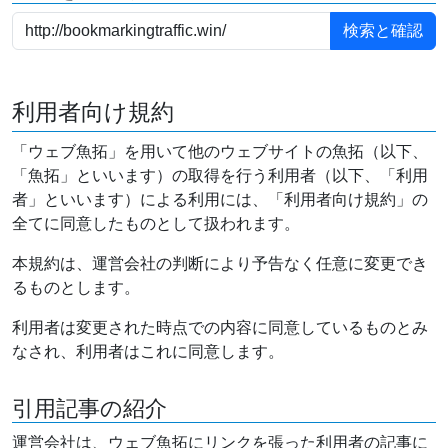
利用者向け規約
「ウェブ魚拓」を用いて他のウェブサイトの魚拓（以下、
「魚拓」といいます）の取得を行う利用者（以下、「利用
者」といいます）による利用には、「利用者向け規約」の
全てに同意したものとして扱われます。
本規約は、運営会社の判断により予告なく任意に変更でき
るものとします。
利用者は変更された時点での内容に同意しているものとみ
なされ、利用者はこれに同意します。
引用記事の紹介
運営会社は、ウェブ魚拓にリンクを張った利用者の記事に