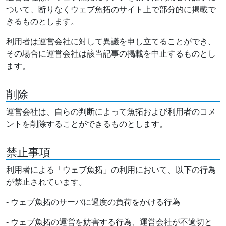
ついて、断りなくウェブ魚拓のサイト上で部分的に掲載で
きるものとします。
利用者は運営会社に対して異議を申し立てることができ、
その場合に運営会社は該当記事の掲載を中止するものとし
ます。
削除
運営会社は、自らの判断によって魚拓および利用者のコメ
ントを削除することができるものとします。
禁止事項
利用者による「ウェブ魚拓」の利用において、以下の行為
が禁止されています。
- ウェブ魚拓のサーバに過度の負荷をかける行為
- ウェブ魚拓の運営を妨害する行為、運営会社が不適切と