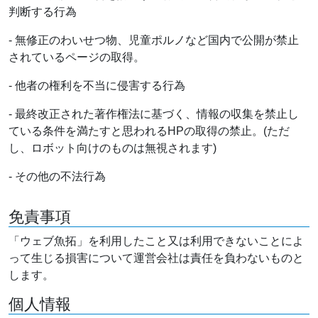
判断する行為
- 無修正のわいせつ物、児童ポルノなど国内で公開が禁止
されているページの取得。
- 他者の権利を不当に侵害する行為
- 最終改正された著作権法に基づく、情報の収集を禁止し
ている条件を満たすと思われるHPの取得の禁止。(ただ
し、ロボット向けのものは無視されます)
- その他の不法行為
免責事項
「ウェブ魚拓」を利用したこと又は利用できないことによ
って生じる損害について運営会社は責任を負わないものと
します。
個人情報