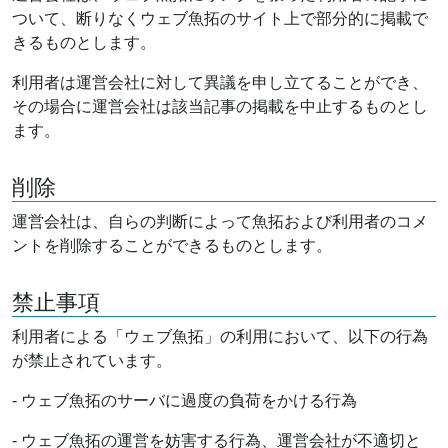
ついて、断りなくウェブ魚拓のサイト上で部分的に掲載で
きるものとします。
利用者は運営会社に対して異議を申し立てることができ、
その場合に運営会社は該当記事の掲載を中止するものとし
ます。
削除
運営会社は、自らの判断によって魚拓および利用者のコメ
ントを削除することができるものとします。
禁止事項
利用者による「ウェブ魚拓」の利用において、以下の行為
が禁止されています。
- ウェブ魚拓のサーバに過度の負荷をかける行為
- ウェブ魚拓の運営を妨害する行為、運営会社が不適切と