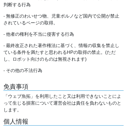
判断する行為
- 無修正のわいせつ物、児童ポルノなど国内で公開が禁止
されているページの取得。
- 他者の権利を不当に侵害する行為
- 最終改正された著作権法に基づく、情報の収集を禁止し
ている条件を満たすと思われるHPの取得の禁止。(ただ
し、ロボット向けのものは無視されます)
- その他の不法行為
免責事項
「ウェブ魚拓」を利用したこと又は利用できないことによ
って生じる損害について運営会社は責任を負わないものと
します。
個人情報