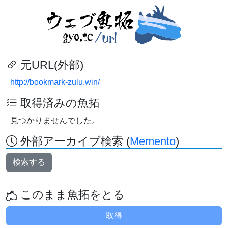
元URL(外部)
http://bookmark-zulu.win/
取得済みの魚拓
見つかりませんでした。
外部アーカイブ検索 (
Memento
)
検索する
このまま魚拓をとる