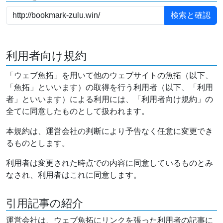
利用者向け規約
「ウェブ魚拓」を用いて他のウェブサイトの魚拓（以下、
「魚拓」といいます）の取得を行う利用者（以下、「利用
者」といいます）による利用には、「利用者向け規約」の
全てに同意したものとして扱われます。
本規約は、運営会社の判断により予告なく任意に変更でき
るものとします。
利用者は変更された時点での内容に同意しているものとみ
なされ、利用者はこれに同意します。
引用記事の紹介
運営会社は、ウェブ魚拓にリンクを張った利用者の記事に