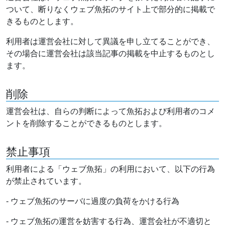
ついて、断りなくウェブ魚拓のサイト上で部分的に掲載で
きるものとします。
利用者は運営会社に対して異議を申し立てることができ、
その場合に運営会社は該当記事の掲載を中止するものとし
ます。
削除
運営会社は、自らの判断によって魚拓および利用者のコメ
ントを削除することができるものとします。
禁止事項
利用者による「ウェブ魚拓」の利用において、以下の行為
が禁止されています。
- ウェブ魚拓のサーバに過度の負荷をかける行為
- ウェブ魚拓の運営を妨害する行為、運営会社が不適切と