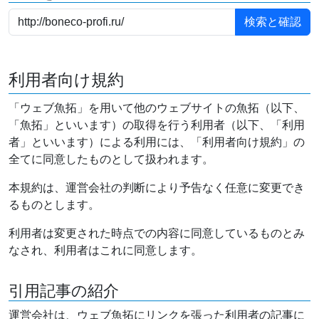
利用者向け規約
「ウェブ魚拓」を用いて他のウェブサイトの魚拓（以下、
「魚拓」といいます）の取得を行う利用者（以下、「利用
者」といいます）による利用には、「利用者向け規約」の
全てに同意したものとして扱われます。
本規約は、運営会社の判断により予告なく任意に変更でき
るものとします。
利用者は変更された時点での内容に同意しているものとみ
なされ、利用者はこれに同意します。
引用記事の紹介
運営会社は、ウェブ魚拓にリンクを張った利用者の記事に