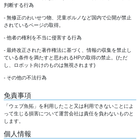
判断する行為
- 無修正のわいせつ物、児童ポルノなど国内で公開が禁止
されているページの取得。
- 他者の権利を不当に侵害する行為
- 最終改正された著作権法に基づく、情報の収集を禁止し
ている条件を満たすと思われるHPの取得の禁止。(ただ
し、ロボット向けのものは無視されます)
- その他の不法行為
免責事項
「ウェブ魚拓」を利用したこと又は利用できないことによ
って生じる損害について運営会社は責任を負わないものと
します。
個人情報