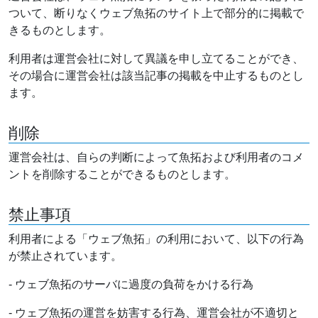
ついて、断りなくウェブ魚拓のサイト上で部分的に掲載で
きるものとします。
利用者は運営会社に対して異議を申し立てることができ、
その場合に運営会社は該当記事の掲載を中止するものとし
ます。
削除
運営会社は、自らの判断によって魚拓および利用者のコメ
ントを削除することができるものとします。
禁止事項
利用者による「ウェブ魚拓」の利用において、以下の行為
が禁止されています。
- ウェブ魚拓のサーバに過度の負荷をかける行為
- ウェブ魚拓の運営を妨害する行為、運営会社が不適切と