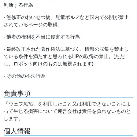
判断する行為
- 無修正のわいせつ物、児童ポルノなど国内で公開が禁止
されているページの取得。
- 他者の権利を不当に侵害する行為
- 最終改正された著作権法に基づく、情報の収集を禁止し
ている条件を満たすと思われるHPの取得の禁止。(ただ
し、ロボット向けのものは無視されます)
- その他の不法行為
免責事項
「ウェブ魚拓」を利用したこと又は利用できないことによ
って生じる損害について運営会社は責任を負わないものと
します。
個人情報