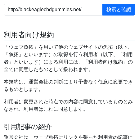
利用者向け規約
「ウェブ魚拓」を用いて他のウェブサイトの魚拓（以下、
「魚拓」といいます）の取得を行う利用者（以下、「利用
者」といいます）による利用には、「利用者向け規約」の
全てに同意したものとして扱われます。
本規約は、運営会社の判断により予告なく任意に変更でき
るものとします。
利用者は変更された時点での内容に同意しているものとみ
なされ、利用者はこれに同意します。
引用記事の紹介
運営会社は、ウェブ魚拓にリンクを張った利用者の記事に