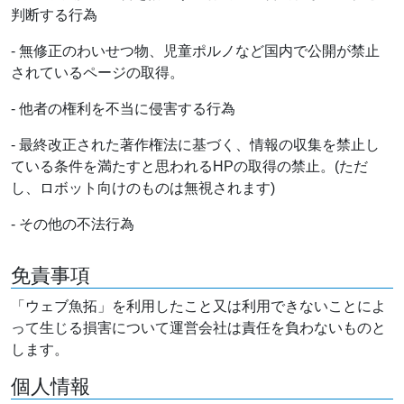
判断する行為
- 無修正のわいせつ物、児童ポルノなど国内で公開が禁止
されているページの取得。
- 他者の権利を不当に侵害する行為
- 最終改正された著作権法に基づく、情報の収集を禁止し
ている条件を満たすと思われるHPの取得の禁止。(ただ
し、ロボット向けのものは無視されます)
- その他の不法行為
免責事項
「ウェブ魚拓」を利用したこと又は利用できないことによ
って生じる損害について運営会社は責任を負わないものと
します。
個人情報