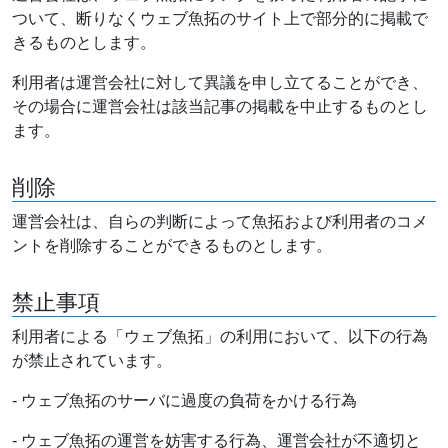
ついて、断りなくウェブ魚拓のサイト上で部分的に掲載で
きるものとします。
利用者は運営会社に対して異議を申し立てることができ、
その場合に運営会社は該当記事の掲載を中止するものとし
ます。
削除
運営会社は、自らの判断によって魚拓および利用者のコメ
ントを削除することができるものとします。
禁止事項
利用者による「ウェブ魚拓」の利用において、以下の行為
が禁止されています。
- ウェブ魚拓のサーバに過度の負荷をかける行為
- ウェブ魚拓の運営を妨害する行為、運営会社が不適切と