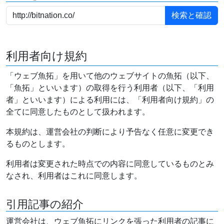
利用者向け規約
「ウェブ魚拓」を用いて他のウェブサイトの魚拓（以下、
「魚拓」といいます）の取得を行う利用者（以下、「利用
者」といいます）による利用には、「利用者向け規約」の
全てに同意したものとして扱われます。
本規約は、運営会社の判断により予告なく任意に変更でき
るものとします。
利用者は変更された時点での内容に同意しているものとみ
なされ、利用者はこれに同意します。
引用記事の紹介
運営会社は、ウェブ魚拓にリンクを張った利用者の記事に