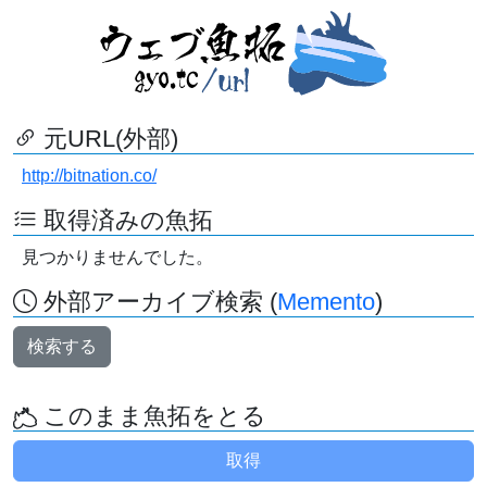
元URL(外部)
http://bitnation.co/
取得済みの魚拓
見つかりませんでした。
外部アーカイブ検索 (
Memento
)
検索する
このまま魚拓をとる