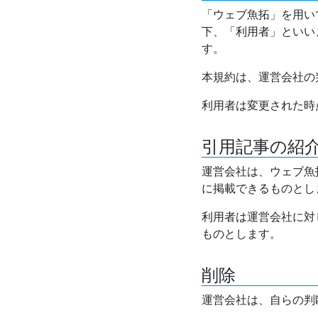
「ウェブ魚拓」を用い
下、「利用者」といい
す。
本規約は、運営会社の
利用者は変更された時
引用記事の紹
運営会社は、ウェブ魚
に掲載できるものとし
利用者は運営会社に対
ものとします。
削除
運営会社は、自らの判