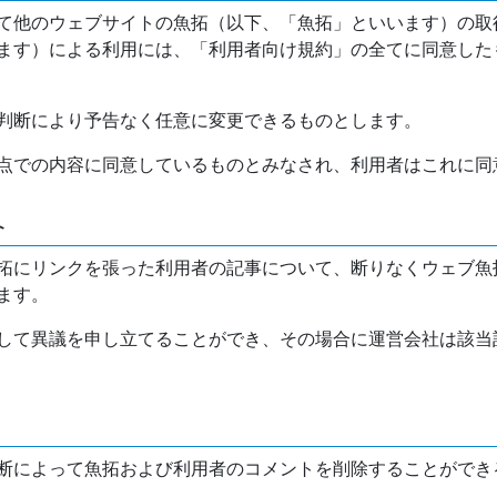
て他のウェブサイトの魚拓（以下、「魚拓」といいます）の取
ます）による利用には、「利用者向け規約」の全てに同意した
判断により予告なく任意に変更できるものとします。
点での内容に同意しているものとみなされ、利用者はこれに同
介
拓にリンクを張った利用者の記事について、断りなくウェブ魚
ます。
して異議を申し立てることができ、その場合に運営会社は該当
断によって魚拓および利用者のコメントを削除することができ