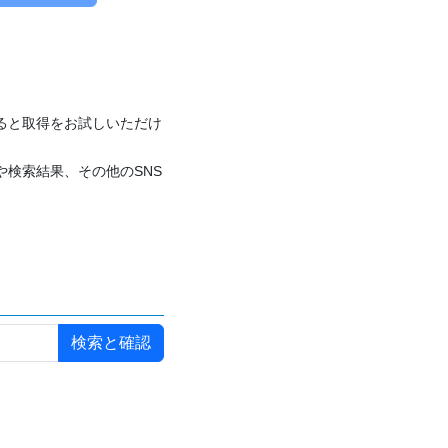
付けると取得をお試しいただけ
や検索結果、その他のSNS