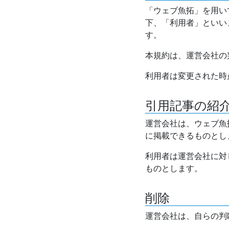
「ウェブ魚拓」を用い
下、「利用者」といい
す。
本規約は、運営会社の
利用者は変更された時
引用記事の紹
運営会社は、ウェブ魚
に掲載できるものとし
利用者は運営会社に対
ものとします。
削除
運営会社は、自らの判