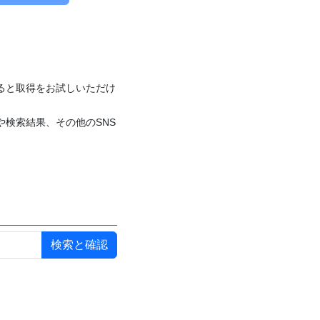
付けると取得をお試しいただけ
や検索結果、その他のSNS