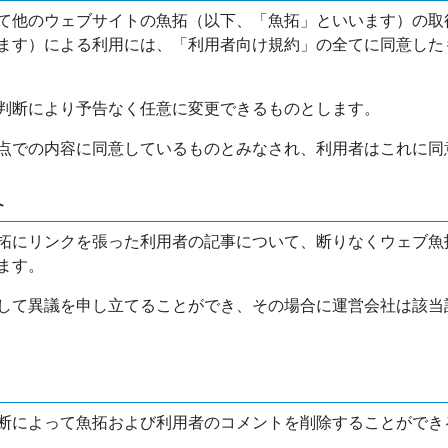
て他のウェブサイトの魚拓（以下、「魚拓」といいます）の取
ます）による利用には、「利用者向け規約」の全てに同意した
判断により予告なく任意に変更できるものとします。
点での内容に同意しているものとみなされ、利用者はこれに同
介
拓にリンクを張った利用者の記事について、断りなくウェブ魚
ます。
して異議を申し立てることができ、その場合に運営会社は該当
断によって魚拓および利用者のコメントを削除することができ