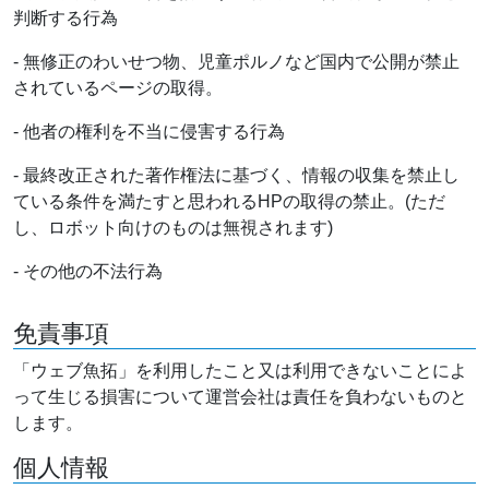
判断する行為
- 無修正のわいせつ物、児童ポルノなど国内で公開が禁止
されているページの取得。
- 他者の権利を不当に侵害する行為
- 最終改正された著作権法に基づく、情報の収集を禁止し
ている条件を満たすと思われるHPの取得の禁止。(ただ
し、ロボット向けのものは無視されます)
- その他の不法行為
免責事項
「ウェブ魚拓」を利用したこと又は利用できないことによ
って生じる損害について運営会社は責任を負わないものと
します。
個人情報