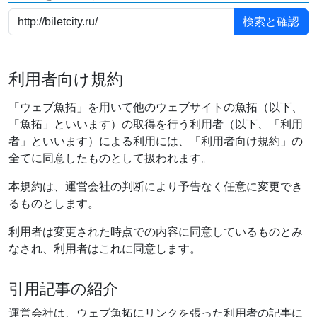
利用者向け規約
「ウェブ魚拓」を用いて他のウェブサイトの魚拓（以下、
「魚拓」といいます）の取得を行う利用者（以下、「利用
者」といいます）による利用には、「利用者向け規約」の
全てに同意したものとして扱われます。
本規約は、運営会社の判断により予告なく任意に変更でき
るものとします。
利用者は変更された時点での内容に同意しているものとみ
なされ、利用者はこれに同意します。
引用記事の紹介
運営会社は、ウェブ魚拓にリンクを張った利用者の記事に