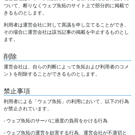
ついて、断りなくウェブ魚拓のサイト上で部分的に掲載で
きるものとします。
利用者は運営会社に対して異議を申し立てることができ、
その場合に運営会社は該当記事の掲載を中止するものとし
ます。
削除
運営会社は、自らの判断によって魚拓および利用者のコメ
ントを削除することができるものとします。
禁止事項
利用者による「ウェブ魚拓」の利用において、以下の行為
が禁止されています。
- ウェブ魚拓のサーバに過度の負荷をかける行為
- ウェブ魚拓の運営を妨害する行為、運営会社が不適切と