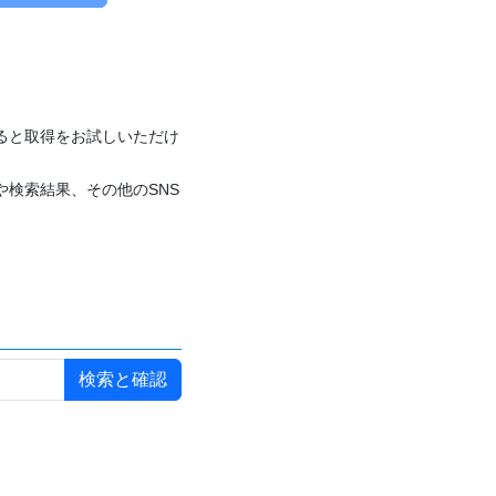
付けると取得をお試しいただけ
や検索結果、その他のSNS