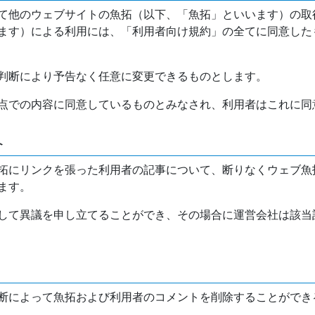
て他のウェブサイトの魚拓（以下、「魚拓」といいます）の取
ます）による利用には、「利用者向け規約」の全てに同意した
判断により予告なく任意に変更できるものとします。
点での内容に同意しているものとみなされ、利用者はこれに同
介
拓にリンクを張った利用者の記事について、断りなくウェブ魚
ます。
して異議を申し立てることができ、その場合に運営会社は該当
断によって魚拓および利用者のコメントを削除することができ