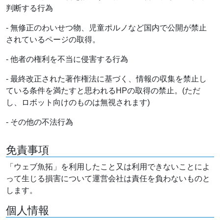
判断する行為
- 無修正のわいせつ物、児童ポルノなど国内で公開が禁止
されているページの取得。
- 他者の権利を不当に侵害する行為
- 最終改正された著作権法に基づく、情報の収集を禁止し
ている条件を満たすと思われるHPの取得の禁止。(ただ
し、ロボット向けのものは無視されます)
- その他の不法行為
免責事項
「ウェブ魚拓」を利用したこと又は利用できないことによ
って生じる損害について運営会社は責任を負わないものと
します。
個人情報