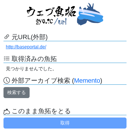
元URL(外部)
http://baseportal.de/
取得済みの魚拓
見つかりませんでした。
外部アーカイブ検索 (
Memento
)
検索する
このまま魚拓をとる