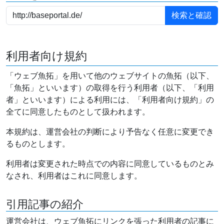
利用者向け規約
「ウェブ魚拓」を用いて他のウェブサイトの魚拓（以下、
「魚拓」といいます）の取得を行う利用者（以下、「利用
者」といいます）による利用には、「利用者向け規約」の
全てに同意したものとして扱われます。
本規約は、運営会社の判断により予告なく任意に変更でき
るものとします。
利用者は変更された時点での内容に同意しているものとみ
なされ、利用者はこれに同意します。
引用記事の紹介
運営会社は、ウェブ魚拓にリンクを張った利用者の記事に