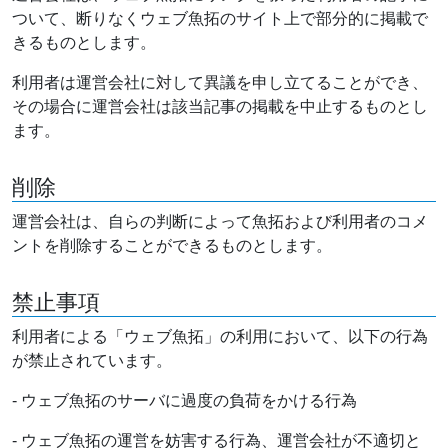
ついて、断りなくウェブ魚拓のサイト上で部分的に掲載で
きるものとします。
利用者は運営会社に対して異議を申し立てることができ、
その場合に運営会社は該当記事の掲載を中止するものとし
ます。
削除
運営会社は、自らの判断によって魚拓および利用者のコメ
ントを削除することができるものとします。
禁止事項
利用者による「ウェブ魚拓」の利用において、以下の行為
が禁止されています。
- ウェブ魚拓のサーバに過度の負荷をかける行為
- ウェブ魚拓の運営を妨害する行為、運営会社が不適切と