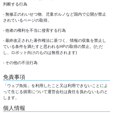
判断する行為
- 無修正のわいせつ物、児童ポルノなど国内で公開が禁止
されているページの取得。
- 他者の権利を不当に侵害する行為
- 最終改正された著作権法に基づく、情報の収集を禁止し
ている条件を満たすと思われるHPの取得の禁止。(ただ
し、ロボット向けのものは無視されます)
- その他の不法行為
免責事項
「ウェブ魚拓」を利用したこと又は利用できないことによ
って生じる損害について運営会社は責任を負わないものと
します。
個人情報