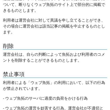
ついて、断りなくウェブ魚拓のサイト上で部分的に掲載で
きるものとします。
利用者は運営会社に対して異議を申し立てることができ、
その場合に運営会社は該当記事の掲載を中止するものとし
ます。
削除
運営会社は、自らの判断によって魚拓および利用者のコメ
ントを削除することができるものとします。
禁止事項
利用者による「ウェブ魚拓」の利用において、以下の行為
が禁止されています。
- ウェブ魚拓のサーバに過度の負荷をかける行為
- ウェブ魚拓の運営を妨害する行為、運営会社が不適切と