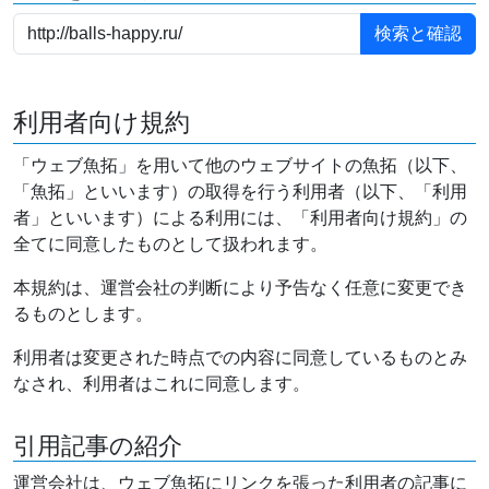
利用者向け規約
「ウェブ魚拓」を用いて他のウェブサイトの魚拓（以下、
「魚拓」といいます）の取得を行う利用者（以下、「利用
者」といいます）による利用には、「利用者向け規約」の
全てに同意したものとして扱われます。
本規約は、運営会社の判断により予告なく任意に変更でき
るものとします。
利用者は変更された時点での内容に同意しているものとみ
なされ、利用者はこれに同意します。
引用記事の紹介
運営会社は、ウェブ魚拓にリンクを張った利用者の記事に