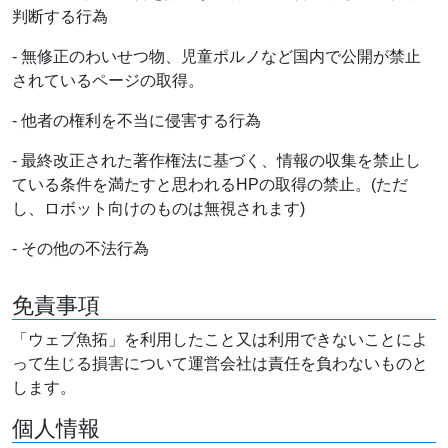
判断する行為
- 無修正のわいせつ物、児童ポルノなど国内で公開が禁止
されているページの取得。
- 他者の権利を不当に侵害する行為
- 最終改正された著作権法に基づく、情報の収集を禁止し
ている条件を満たすと思われるHPの取得の禁止。(ただ
し、ロボット向けのものは無視されます)
- その他の不法行為
免責事項
「ウェブ魚拓」を利用したこと又は利用できないことによ
って生じる損害について運営会社は責任を負わないものと
します。
個人情報