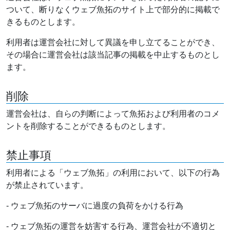
ついて、断りなくウェブ魚拓のサイト上で部分的に掲載で
きるものとします。
利用者は運営会社に対して異議を申し立てることができ、
その場合に運営会社は該当記事の掲載を中止するものとし
ます。
削除
運営会社は、自らの判断によって魚拓および利用者のコメ
ントを削除することができるものとします。
禁止事項
利用者による「ウェブ魚拓」の利用において、以下の行為
が禁止されています。
- ウェブ魚拓のサーバに過度の負荷をかける行為
- ウェブ魚拓の運営を妨害する行為、運営会社が不適切と