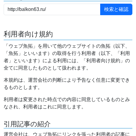
利用者向け規約
「ウェブ魚拓」を用いて他のウェブサイトの魚拓（以下、
「魚拓」といいます）の取得を行う利用者（以下、「利用
者」といいます）による利用には、「利用者向け規約」の
全てに同意したものとして扱われます。
本規約は、運営会社の判断により予告なく任意に変更でき
るものとします。
利用者は変更された時点での内容に同意しているものとみ
なされ、利用者はこれに同意します。
引用記事の紹介
運営会社は、ウェブ魚拓にリンクを張った利用者の記事に