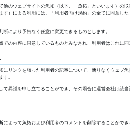
て他のウェブサイトの魚拓（以下、「魚拓」といいます）の取
ます）による利用には、「利用者向け規約」の全てに同意した
判断により予告なく任意に変更できるものとします。
点での内容に同意しているものとみなされ、利用者はこれに同
介
拓にリンクを張った利用者の記事について、断りなくウェブ魚
ます。
して異議を申し立てることができ、その場合に運営会社は該当
断によって魚拓および利用者のコメントを削除することができ