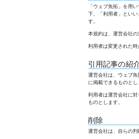
「ウェブ魚拓」を用い
下、「利用者」といい
す。
本規約は、運営会社の
利用者は変更された時
引用記事の紹
運営会社は、ウェブ魚
に掲載できるものとし
利用者は運営会社に対
ものとします。
削除
運営会社は、自らの判