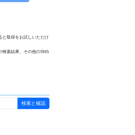
付けると取得をお試しいただけ
や検索結果、その他のSNS