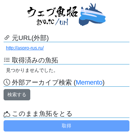
元URL(外部)
http://aspro-rus.ru/
取得済みの魚拓
見つかりませんでした。
外部アーカイブ検索 (
Memento
)
検索する
このまま魚拓をとる