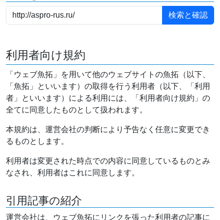
利用者向け規約
「ウェブ魚拓」を用いて他のウェブサイトの魚拓（以下、
「魚拓」といいます）の取得を行う利用者（以下、「利用
者」といいます）による利用には、「利用者向け規約」の
全てに同意したものとして扱われます。
本規約は、運営会社の判断により予告なく任意に変更でき
るものとします。
利用者は変更された時点での内容に同意しているものとみ
なされ、利用者はこれに同意します。
引用記事の紹介
運営会社は、ウェブ魚拓にリンクを張った利用者の記事に