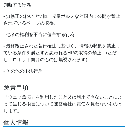
判断する行為
- 無修正のわいせつ物、児童ポルノなど国内で公開が禁止
されているページの取得。
- 他者の権利を不当に侵害する行為
- 最終改正された著作権法に基づく、情報の収集を禁止し
ている条件を満たすと思われるHPの取得の禁止。(ただ
し、ロボット向けのものは無視されます)
- その他の不法行為
免責事項
「ウェブ魚拓」を利用したこと又は利用できないことによ
って生じる損害について運営会社は責任を負わないものと
します。
個人情報