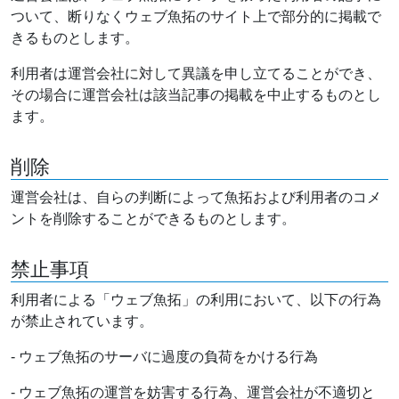
ついて、断りなくウェブ魚拓のサイト上で部分的に掲載で
きるものとします。
利用者は運営会社に対して異議を申し立てることができ、
その場合に運営会社は該当記事の掲載を中止するものとし
ます。
削除
運営会社は、自らの判断によって魚拓および利用者のコメ
ントを削除することができるものとします。
禁止事項
利用者による「ウェブ魚拓」の利用において、以下の行為
が禁止されています。
- ウェブ魚拓のサーバに過度の負荷をかける行為
- ウェブ魚拓の運営を妨害する行為、運営会社が不適切と