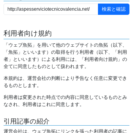
利用者向け規約
「ウェブ魚拓」を用いて他のウェブサイトの魚拓（以下、
「魚拓」といいます）の取得を行う利用者（以下、「利用
者」といいます）による利用には、「利用者向け規約」の
全てに同意したものとして扱われます。
本規約は、運営会社の判断により予告なく任意に変更でき
るものとします。
利用者は変更された時点での内容に同意しているものとみ
なされ、利用者はこれに同意します。
引用記事の紹介
運営会社は、ウェブ魚拓にリンクを張った利用者の記事に