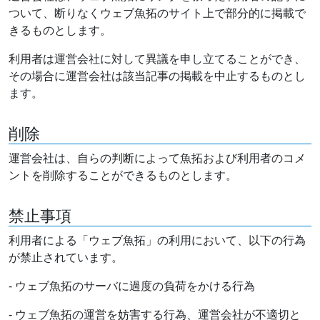
ついて、断りなくウェブ魚拓のサイト上で部分的に掲載で
きるものとします。
利用者は運営会社に対して異議を申し立てることができ、
その場合に運営会社は該当記事の掲載を中止するものとし
ます。
削除
運営会社は、自らの判断によって魚拓および利用者のコメ
ントを削除することができるものとします。
禁止事項
利用者による「ウェブ魚拓」の利用において、以下の行為
が禁止されています。
- ウェブ魚拓のサーバに過度の負荷をかける行為
- ウェブ魚拓の運営を妨害する行為、運営会社が不適切と