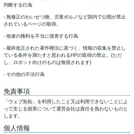
判断する行為
- 無修正のわいせつ物、児童ポルノなど国内で公開が禁止
されているページの取得。
- 他者の権利を不当に侵害する行為
- 最終改正された著作権法に基づく、情報の収集を禁止し
ている条件を満たすと思われるHPの取得の禁止。(ただ
し、ロボット向けのものは無視されます)
- その他の不法行為
免責事項
「ウェブ魚拓」を利用したこと又は利用できないことによ
って生じる損害について運営会社は責任を負わないものと
します。
個人情報